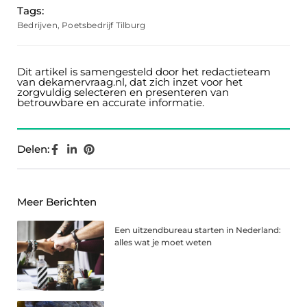
Tags:
Bedrijven
,
Poetsbedrijf Tilburg
Dit artikel is samengesteld door het redactieteam
van dekamervraag.nl, dat zich inzet voor het
zorgvuldig selecteren en presenteren van
betrouwbare en accurate informatie.
Delen:
Meer Berichten
Een uitzendbureau starten in Nederland:
alles wat je moet weten