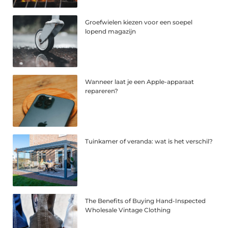
Groefwielen kiezen voor een soepel
lopend magazijn
Wanneer laat je een Apple-apparaat
repareren?
Tuinkamer of veranda: wat is het verschil?
The Benefits of Buying Hand-Inspected
Wholesale Vintage Clothing