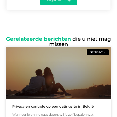
Registreer nu
Gerelateerde berichten
die u niet mag
missen
BEDRIJVEN
Privacy en controle op een datingsite in België
Wanneer je online gaat daten, wil je zelf bepalen wat