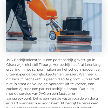
JVG Bedrijfsdiensten is een poetsbedrijf gevestigd in
Oisterwijk, dichtbij Tilburg. Het bedrijf heeft al jarenlang
ervaring in het schoonmaken en het schoon houden van
uiteenlopende bedrijfsobjecten en panden. Wanneer u
dit bedrijf inschakelt, is geen vraag te groot. Zijn ze zelf
niet in staat de volledige opdracht uit te voeren, dan
zoeken zij naar een partnerbedrijf hiervoor. Dat alles
met de service van JVG en één factuur en
aanspreekpunt. Dit is een van de vaste voordelen die u
ervaart wanneer u er voor kiest dit bedrijf te betrekken