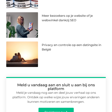
Meer bezoekers op je website of je
webwinkel dankzij SEO
Privacy en controle op een datingsite in
België
Meld u vandaag aan en sluit u aan bij ons
platform
Meld je vandaag nog aan en deel jouw verhaal op ons
platform. Ontdek op welke wijze jouw ervaringen anderen
kunnen motiveren en samenbrengen.