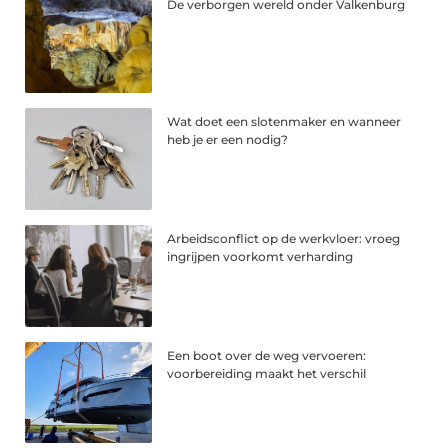
De verborgen wereld onder Valkenburg
Wat doet een slotenmaker en wanneer
heb je er een nodig?
Arbeidsconflict op de werkvloer: vroeg
ingrijpen voorkomt verharding
Een boot over de weg vervoeren:
voorbereiding maakt het verschil