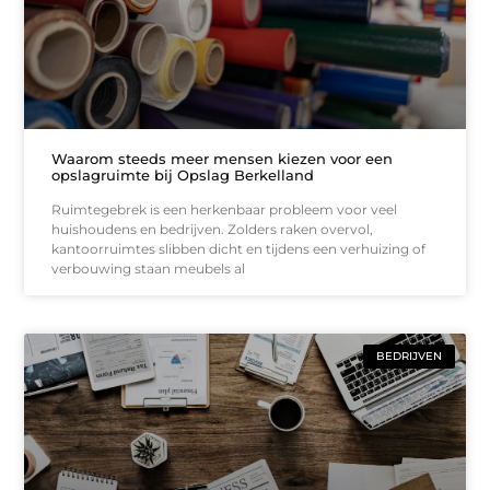
Waarom steeds meer mensen kiezen voor een
opslagruimte bij Opslag Berkelland
Ruimtegebrek is een herkenbaar probleem voor veel
huishoudens en bedrijven. Zolders raken overvol,
kantoorruimtes slibben dicht en tijdens een verhuizing of
verbouwing staan meubels al
BEDRIJVEN