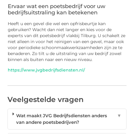
Ervaar wat een poetsbedrijf voor uw
bedrijfsuitstraling kan betekenen
Heeft u een gevel die wel een opfrisbeurtje kan
gebruiken? Wacht dan niet langer en kies voor de
experts van dit poetsbedrijf vlakbij Tilburg. U schakelt ze
niet alleen in voor het reinigen van een gevel, maar ook
voor periodieke schoonmaakwerkzaamheden zijn ze te
benaderen. Zo tilt u de uitstraling van uw bedrijf zowel
binnen als buiten naar een nieuw niveau.
https://www.jvgbedrijfsdiensten.nl/
Veelgestelde vragen
Wat maakt JVG Bedrijfsdiensten anders
▼
van andere poetsbedrijven?