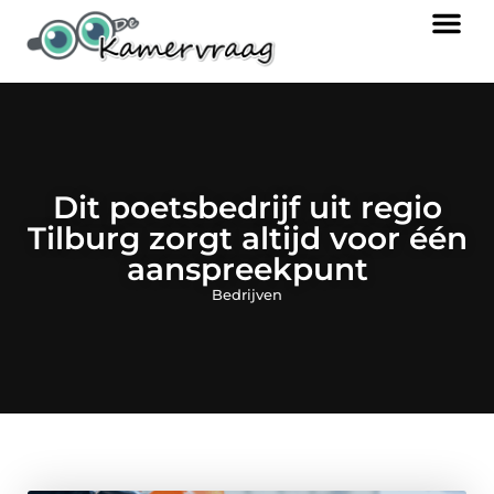
Dit poetsbedrijf uit regio
Tilburg zorgt altijd voor één
aanspreekpunt
Bedrijven