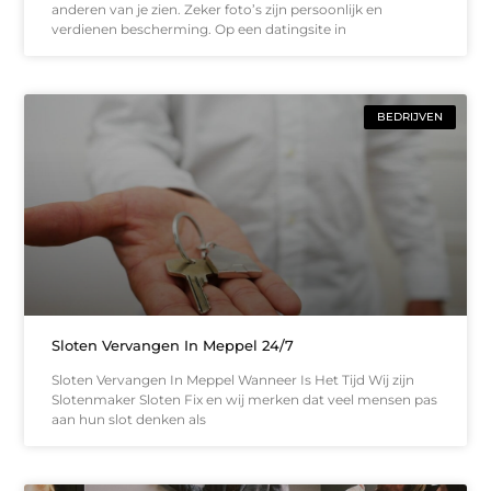
anderen van je zien. Zeker foto’s zijn persoonlijk en
verdienen bescherming. Op een datingsite in
BEDRIJVEN
Sloten Vervangen In Meppel 24/7
Sloten Vervangen In Meppel Wanneer Is Het Tijd Wij zijn
Slotenmaker Sloten Fix en wij merken dat veel mensen pas
aan hun slot denken als