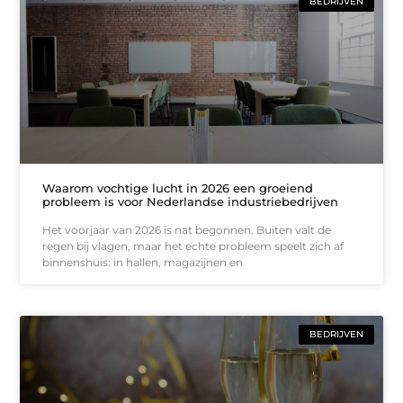
BEDRIJVEN
Waarom vochtige lucht in 2026 een groeiend
probleem is voor Nederlandse industriebedrijven
Het voorjaar van 2026 is nat begonnen. Buiten valt de
regen bij vlagen, maar het echte probleem speelt zich af
binnenshuis: in hallen, magazijnen en
BEDRIJVEN