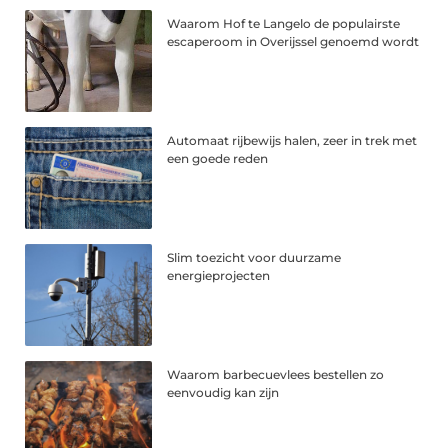
Waarom Hof te Langelo de populairste
escaperoom in Overijssel genoemd wordt
Automaat rijbewijs halen, zeer in trek met
een goede reden
Slim toezicht voor duurzame
energieprojecten
Waarom barbecuevlees bestellen zo
eenvoudig kan zijn