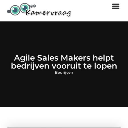
Agile Sales Makers helpt
bedrijven vooruit te lopen
Bedrijven