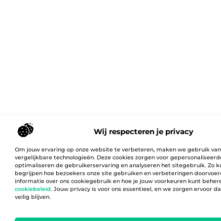
Wij respecteren je privacy
Om jouw ervaring op onze website te verbeteren, maken we gebruik van
vergelijkbare technologieën. Deze cookies zorgen voor gepersonaliseerd
optimaliseren de gebruikerservaring en analyseren het sitegebruik. Zo 
begrijpen hoe bezoekers onze site gebruiken en verbeteringen doorvoer
informatie over ons cookiegebruik en hoe je jouw voorkeuren kunt behere
cookiebeleid
. Jouw privacy is voor ons essentieel, en we zorgen ervoor 
veilig blijven.