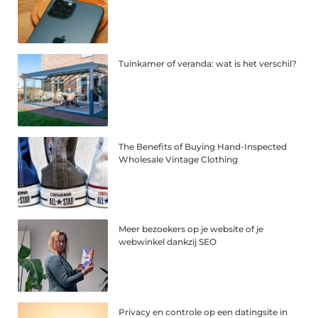
Tuinkamer of veranda: wat is het verschil?
The Benefits of Buying Hand-Inspected
Wholesale Vintage Clothing
Meer bezoekers op je website of je
webwinkel dankzij SEO
Privacy en controle op een datingsite in