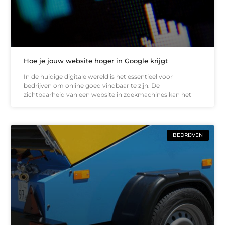
Hoe je jouw website hoger in Google krijgt
In de huidige digitale wereld is het essentieel voor
bedrijven om online goed vindbaar te zijn. De
zichtbaarheid van een website in zoekmachines kan het
BEDRIJVEN