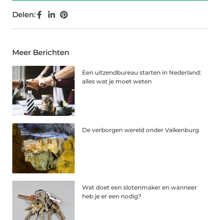
Delen:
Meer Berichten
Een uitzendbureau starten in Nederland:
alles wat je moet weten
De verborgen wereld onder Valkenburg
Wat doet een slotenmaker en wanneer
heb je er een nodig?