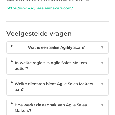
https://www.agilesalesmakers.com/
Veelgestelde vragen
Wat is een Sales Agility Scan?
▼
In welke regio's is Agile Sales Makers
▼
actief?
Welke diensten biedt Agile Sales Makers
▼
aan?
Hoe werkt de aanpak van Agile Sales
▼
Makers?