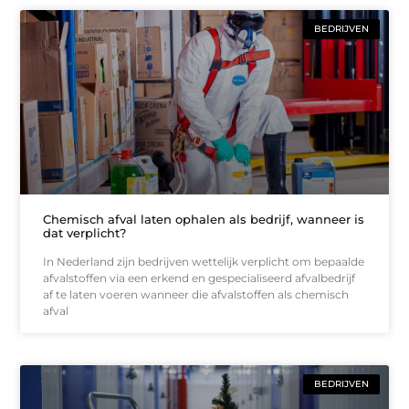
BEDRIJVEN
Chemisch afval laten ophalen als bedrijf, wanneer is
dat verplicht?
In Nederland zijn bedrijven wettelijk verplicht om bepaalde
afvalstoffen via een erkend en gespecialiseerd afvalbedrijf
af te laten voeren wanneer die afvalstoffen als chemisch
afval
BEDRIJVEN