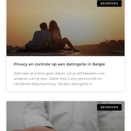
BEDRIJVEN
Privacy en controle op een datingsite in België
Wanneer je online gaat daten, wil je zelf bepalen wat
anderen van je zien. Zeker foto’s zijn persoonlijk en
verdienen bescherming. Op een datingsite in
BEDRIJVEN