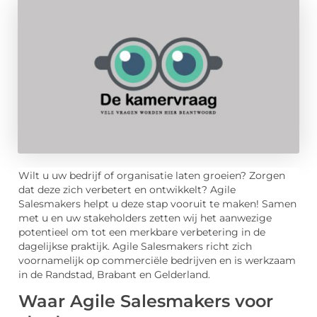
Wilt u uw bedrijf of organisatie laten groeien? Zorgen
dat deze zich verbetert en ontwikkelt? Agile
Salesmakers helpt u deze stap vooruit te maken! Samen
met u en uw stakeholders zetten wij het aanwezige
potentieel om tot een merkbare verbetering in de
dagelijkse praktijk. Agile Salesmakers richt zich
voornamelijk op commerciële bedrijven en is werkzaam
in de Randstad, Brabant en Gelderland.
Waar Agile Salesmakers voor