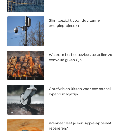
Slim toezicht voor duurzame
energieprojecten
Waarom barbecuevlees bestellen zo
eenvoudig kan zijn
Groefwielen kiezen voor een soepel
lopend magazijn
Wanneer laat je een Apple-apparaat
repareren?