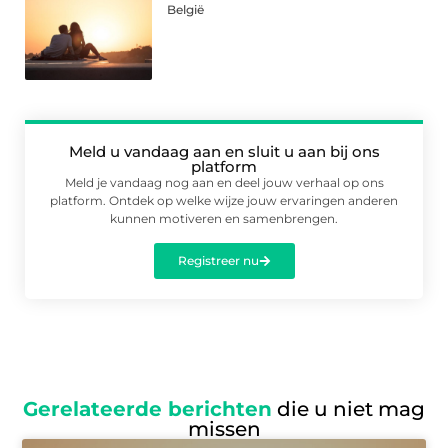
België
Meld u vandaag aan en sluit u aan bij ons
platform
Meld je vandaag nog aan en deel jouw verhaal op ons
platform. Ontdek op welke wijze jouw ervaringen anderen
kunnen motiveren en samenbrengen.
Registreer nu
Gerelateerde berichten
die u niet mag
missen