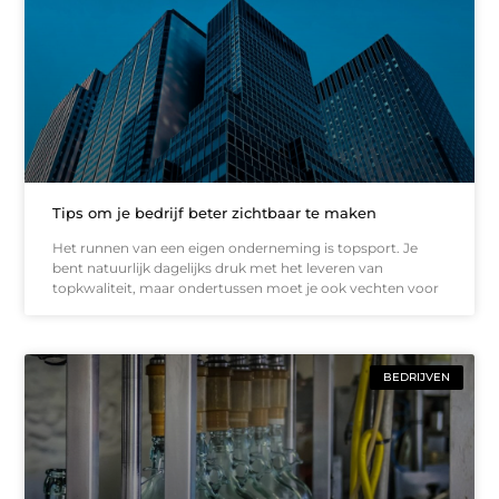
Tips om je bedrijf beter zichtbaar te maken
Het runnen van een eigen onderneming is topsport. Je
bent natuurlijk dagelijks druk met het leveren van
topkwaliteit, maar ondertussen moet je ook vechten voor
BEDRIJVEN