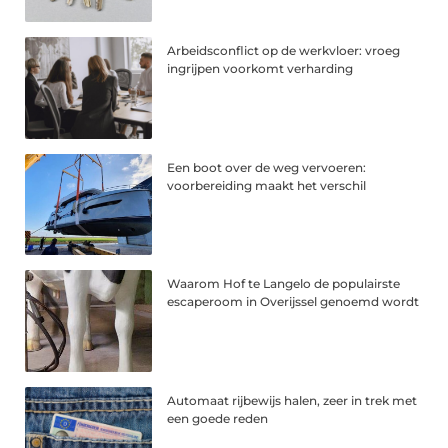
Arbeidsconflict op de werkvloer: vroeg
ingrijpen voorkomt verharding
Een boot over de weg vervoeren:
voorbereiding maakt het verschil
Waarom Hof te Langelo de populairste
escaperoom in Overijssel genoemd wordt
Automaat rijbewijs halen, zeer in trek met
een goede reden