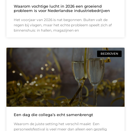
Waarom vochtige lucht in 2026 een groeiend
probleem is voor Nederlandse industriebedrijven
Het voorjaar van 2026 is nat begonnen. Buiten valt de
regen bij vlagen, maar het echte probleem speelt zich af
binnenshuis: in hallen, magazijnen en
BEDRIJVEN
Een dag die collega’s echt samenbrengt
Waarom de juiste setting het verschil maakt Een
personeelsfestival is veel meer dan alleen een gezellig