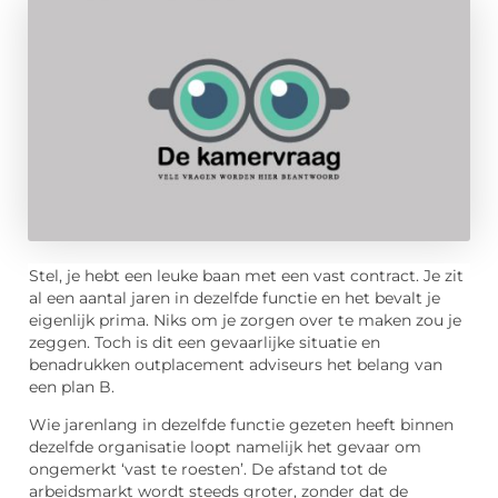
Stel, je hebt een leuke baan met een vast contract. Je zit
al een aantal jaren in dezelfde functie en het bevalt je
eigenlijk prima. Niks om je zorgen over te maken zou je
zeggen. Toch is dit een gevaarlijke situatie en
benadrukken outplacement adviseurs het belang van
een plan B.
Wie jarenlang in dezelfde functie gezeten heeft binnen
dezelfde organisatie loopt namelijk het gevaar om
ongemerkt ‘vast te roesten’. De afstand tot de
arbeidsmarkt wordt steeds groter, zonder dat de