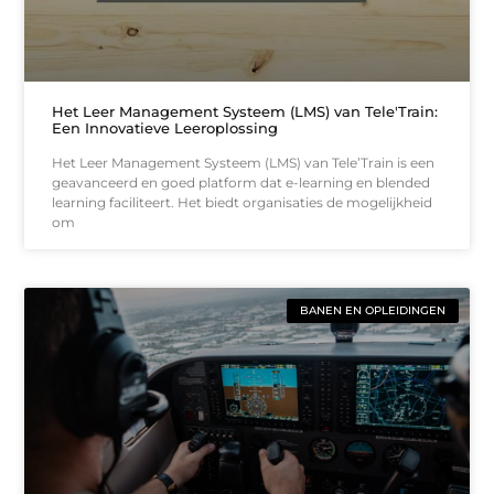
Het Leer Management Systeem (LMS) van Tele'Train:
Een Innovatieve Leeroplossing
Het Leer Management Systeem (LMS) van Tele’Train is een
geavanceerd en goed platform dat e-learning en blended
learning faciliteert. Het biedt organisaties de mogelijkheid
om
BANEN EN OPLEIDINGEN