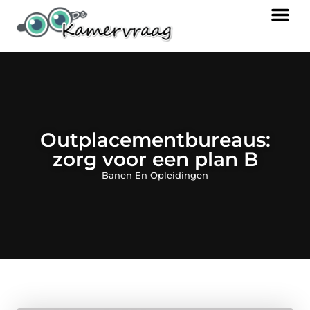
Outplacementbureaus:
zorg voor een plan B
Banen En Opleidingen