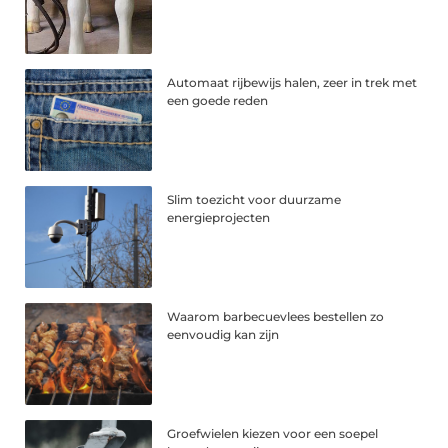
Automaat rijbewijs halen, zeer in trek met
een goede reden
Slim toezicht voor duurzame
energieprojecten
Waarom barbecuevlees bestellen zo
eenvoudig kan zijn
Groefwielen kiezen voor een soepel