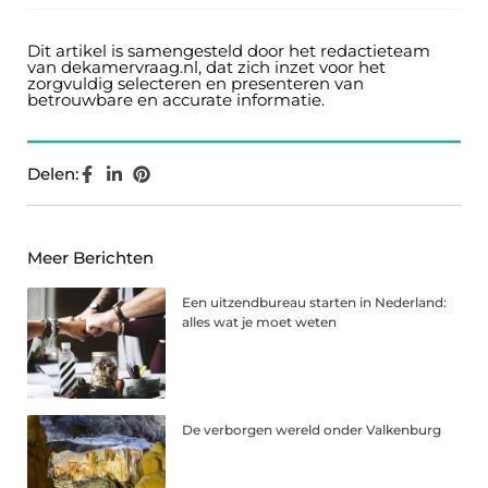
Dit artikel is samengesteld door het redactieteam
van dekamervraag.nl, dat zich inzet voor het
zorgvuldig selecteren en presenteren van
betrouwbare en accurate informatie.
Delen:
Meer Berichten
Een uitzendbureau starten in Nederland:
alles wat je moet weten
De verborgen wereld onder Valkenburg