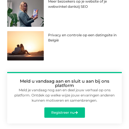
Meer bezoekers op je website of je
webwinkel dankzij SEO
Privacy en controle op een datingsite in
België
Meld u vandaag aan en sluit u aan bij ons
platform
Meld je vandaag nog aan en deel jouw verhaal op ons
platform. Ontdek op welke wijze jouw ervaringen anderen
kunnen motiveren en samenbrengen.
Registreer nu