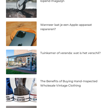
lopend magazijn
Wanneer laat je een Apple-apparaat
repareren?
Tuinkamer of veranda: wat is het verschil?
The Benefits of Buying Hand-Inspected
Wholesale Vintage Clothing