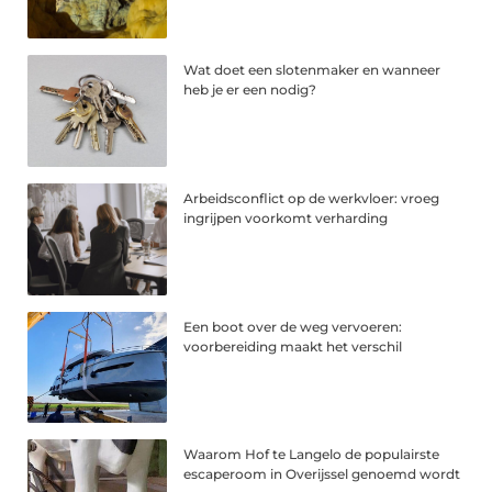
Wat doet een slotenmaker en wanneer
heb je er een nodig?
Arbeidsconflict op de werkvloer: vroeg
ingrijpen voorkomt verharding
Een boot over de weg vervoeren:
voorbereiding maakt het verschil
Waarom Hof te Langelo de populairste
escaperoom in Overijssel genoemd wordt