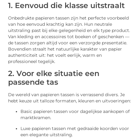
1. Eenvoud die klasse uitstraalt
Onbedrukte papieren tassen zijn het perfecte voorbeeld
van hoe eenvoud krachtig kan zijn. Hun neutrale
uitstraling past bij elke gelegenheid en elk type product.
Van kleding en accessoires tot boeken of geschenken —
de tassen zorgen altijd voor een verzorgde presentatie.
Bovendien straalt het natuurlijke karakter van papier
authenticiteit uit: het voelt eerlijk, warm en
professioneel tegelijk.
2. Voor elke situatie een
passende tas
De wereld van papieren tassen is verrassend divers. Je
hebt keuze uit talloze formaten, kleuren en uitvoeringen:
Basic papieren tassen voor dagelijkse aankopen of
marktkramen.
Luxe papieren tassen met gedraaide koorden voor
een elegante uitstraling.