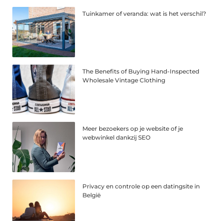
Tuinkamer of veranda: wat is het verschil?
The Benefits of Buying Hand-Inspected
Wholesale Vintage Clothing
Meer bezoekers op je website of je
webwinkel dankzij SEO
Privacy en controle op een datingsite in
België