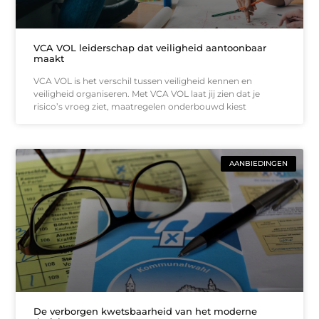
VCA VOL leiderschap dat veiligheid aantoonbaar
maakt
VCA VOL is het verschil tussen veiligheid kennen en
veiligheid organiseren. Met VCA VOL laat jij zien dat je
risico’s vroeg ziet, maatregelen onderbouwd kiest
AANBIEDINGEN
De verborgen kwetsbaarheid van het moderne