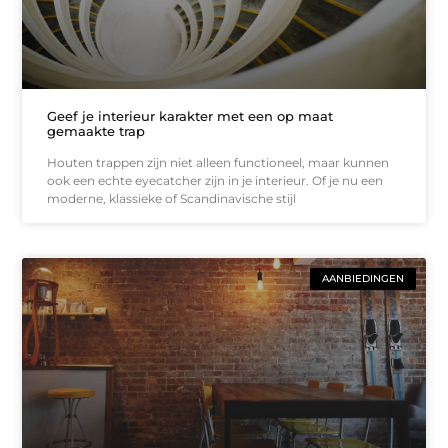
Geef je interieur karakter met een op maat
gemaakte trap
Houten trappen zijn niet alleen functioneel, maar kunnen
ook een echte eyecatcher zijn in je interieur. Of je nu een
moderne, klassieke of Scandinavische stijl
AANBIEDINGEN