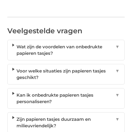
Veelgestelde vragen
Wat zijn de voordelen van onbedrukte
▼
papieren tasjes?
Voor welke situaties zijn papieren tasjes
▼
geschikt?
Kan ik onbedrukte papieren tasjes
▼
personaliseren?
Zijn papieren tasjes duurzaam en
▼
milieuvriendelijk?