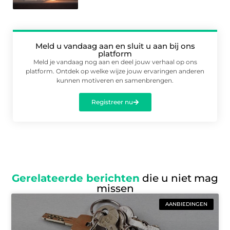
Meld u vandaag aan en sluit u aan bij ons
platform
Meld je vandaag nog aan en deel jouw verhaal op ons
platform. Ontdek op welke wijze jouw ervaringen anderen
kunnen motiveren en samenbrengen.
Registreer nu
Gerelateerde berichten
die u niet mag
missen
AANBIEDINGEN