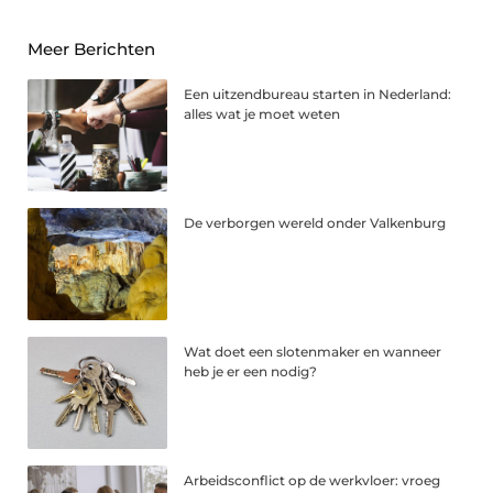
Meer Berichten
Een uitzendbureau starten in Nederland:
alles wat je moet weten
De verborgen wereld onder Valkenburg
Wat doet een slotenmaker en wanneer
heb je er een nodig?
Arbeidsconflict op de werkvloer: vroeg