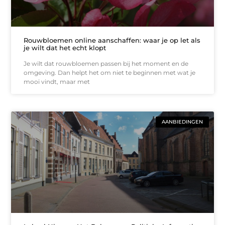
Rouwbloemen online aanschaffen: waar je op let als
je wilt dat het echt klopt
Je wilt dat rouwbloemen passen bij het moment en de
omgeving. Dan helpt het om niet te beginnen met wat je
mooi vindt, maar met
AANBIEDINGEN