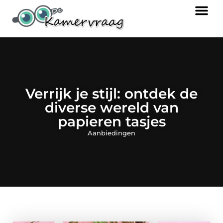
Verrijk je stijl: ontdek de
diverse wereld van
papieren tasjes
Aanbiedingen