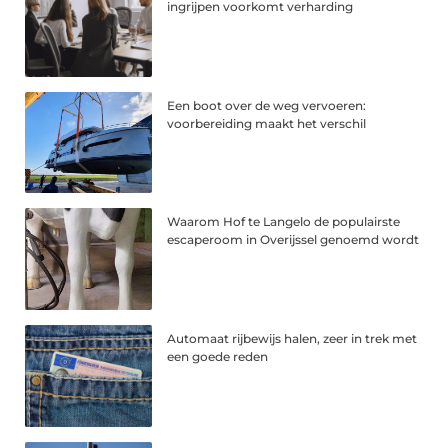
ingrijpen voorkomt verharding
Een boot over de weg vervoeren:
voorbereiding maakt het verschil
Waarom Hof te Langelo de populairste
escaperoom in Overijssel genoemd wordt
Automaat rijbewijs halen, zeer in trek met
een goede reden