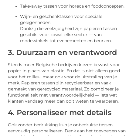
Take-away tassen voor horeca en foodconcepten.
Wijn- en geschenktassen voor speciale
gelegenheden.
Dankzij die veelzijdigheid zijn papieren tassen
geschikt voor zowat elke sector — van
modewinkels tot evenementen en beurzen.
3. Duurzaam en verantwoord
Steeds meer Belgische bedrijven kiezen bewust voor
papier in plaats van plastic. En dat is niet alleen goed
voor het milieu, maar ook voor de uitstraling van je
merk. Papieren tassen zijn recycleerbaar en vaak
gemaakt van gerecycled materiaal. Zo combineer je
functionaliteit met verantwoordelijkheid — iets wat
klanten vandaag meer dan ooit weten te waarderen.
4. Personaliseer met details
Ook zonder bedrukking kun je onbedrukte tassen
eenvoudig personaliseren. Denk aan het toevoegen van