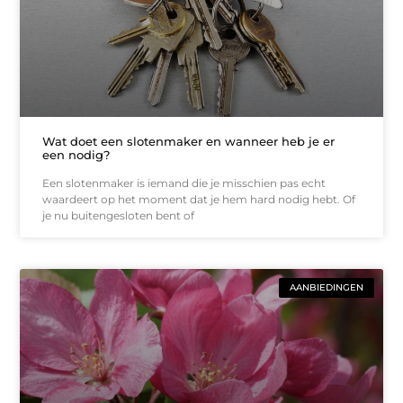
Wat doet een slotenmaker en wanneer heb je er
een nodig?
Een slotenmaker is iemand die je misschien pas echt
waardeert op het moment dat je hem hard nodig hebt. Of
je nu buitengesloten bent of
AANBIEDINGEN