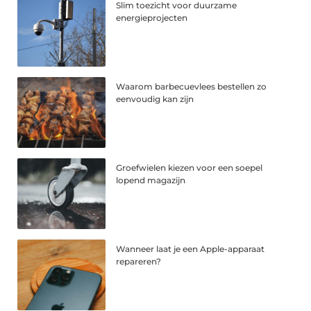
Slim toezicht voor duurzame
energieprojecten
Waarom barbecuevlees bestellen zo
eenvoudig kan zijn
Groefwielen kiezen voor een soepel
lopend magazijn
Wanneer laat je een Apple-apparaat
repareren?