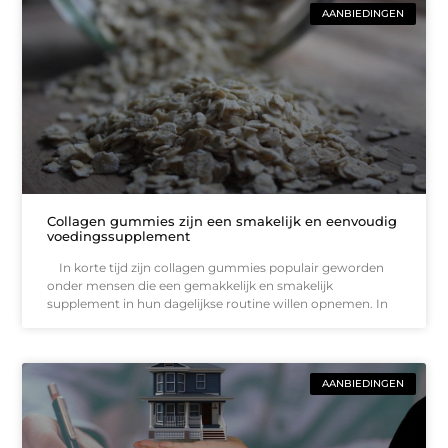
AANBIEDINGEN
Collagen gummies zijn een smakelijk en eenvoudig
voedingssupplement
In korte tijd zijn collagen gummies populair geworden
onder mensen die een gemakkelijk en smakelijk
supplement in hun dagelijkse routine willen opnemen. In
AANBIEDINGEN