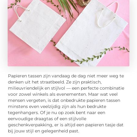
Papieren tassen zijn vandaag de dag niet meer weg te
denken uit het straatbeeld. Ze zijn praktisch,
milieuvriendelijk en stijlvol — een perfecte combinatie
voor zowel winkels als evenementen. Maar wat veel
mensen vergeten, is dat onbedrukte papieren tassen
minstens even veelzijdig zijn als hun bedrukte
tegenhangers. Of je nu op zoek bent naar een
eenvoudige draagtas of een stijlvolle
geschenkverpakking, er is altijd een papieren tasje dat
bij jouw stijl en gelegenheid past.