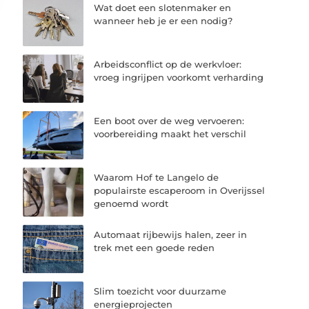
Wat doet een slotenmaker en
wanneer heb je er een nodig?
Arbeidsconflict op de werkvloer:
vroeg ingrijpen voorkomt verharding
Een boot over de weg vervoeren:
voorbereiding maakt het verschil
Waarom Hof te Langelo de
populairste escaperoom in Overijssel
genoemd wordt
Automaat rijbewijs halen, zeer in
trek met een goede reden
Slim toezicht voor duurzame
energieprojecten