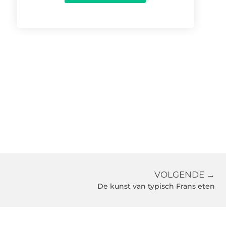
VOLGENDE →
De kunst van typisch Frans eten