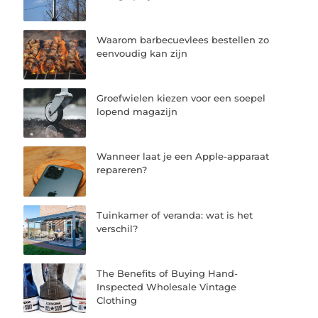
Waarom barbecuevlees bestellen zo
eenvoudig kan zijn
Groefwielen kiezen voor een soepel
lopend magazijn
Wanneer laat je een Apple-apparaat
repareren?
Tuinkamer of veranda: wat is het
verschil?
The Benefits of Buying Hand-
Inspected Wholesale Vintage
Clothing