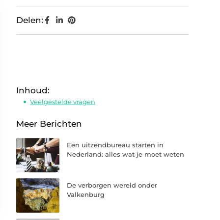
Delen:
Inhoud:
Veelgestelde vragen
Meer Berichten
Een uitzendbureau starten in
Nederland: alles wat je moet weten
De verborgen wereld onder
Valkenburg