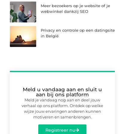
Meer bezoekers op je website of je
webwinkel dankzij SEO
Privacy en controle op een datingsite
in België
Meld u vandaag aan en sluit u
aan bij ons platform
Meld je vandaag nog aan en deel jouw
verhaal op ons platform. Ontdek op welke
wijze jouw ervaringen anderen kunnen
motiveren en samenbrengen.
Registreer nu