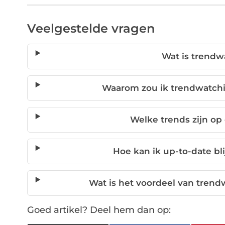
Veelgestelde vragen
Wat is trendw
Waarom zou ik trendwatchin
Welke trends zijn op
Hoe kan ik up-to-date bl
Wat is het voordeel van trend
Goed artikel? Deel hem dan op: