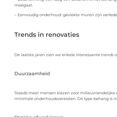
meegaat.
– Eenvoudig onderhoud: gevlekte muren zijn verleden ti
Trends in renovaties
De laatste jaren zien we enkele interessante trends
Duurzaamheid
Steeds meer mensen kiezen voor milieuvriendelijke 
minimale onderhoudsvereisten. Dit type behang is ni