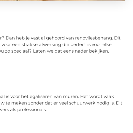
r? Dan heb je vast al gehoord van renovliesbehang. Dit
voor een strakke afwerking die perfect is voor elke
ou zo speciaal? Laten we dat eens nader bekijken.
aal is voor het egaliseren van muren. Het wordt vaak
 te maken zonder dat er veel schuurwerk nodig is. Dit
ers als professionals.