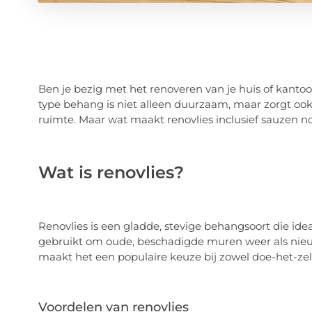
Ben je bezig met het renoveren van je huis of kantoo
type behang is niet alleen duurzaam, maar zorgt ook 
ruimte. Maar wat maakt renovlies inclusief sauzen n
Wat is renovlies?
Renovlies is een gladde, stevige behangsoort die ide
gebruikt om oude, beschadigde muren weer als nieuw
maakt het een populaire keuze bij zowel doe-het-zelv
Voordelen van renovlies