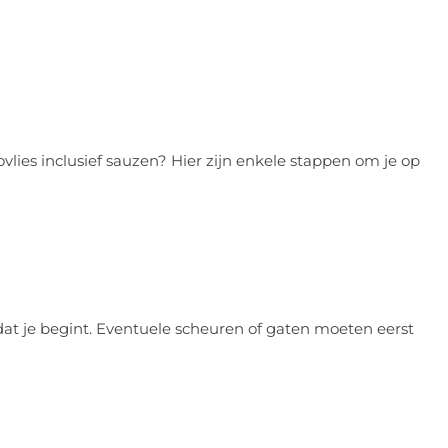
lies inclusief sauzen? Hier zijn enkele stappen om je op
at je begint. Eventuele scheuren of gaten moeten eerst