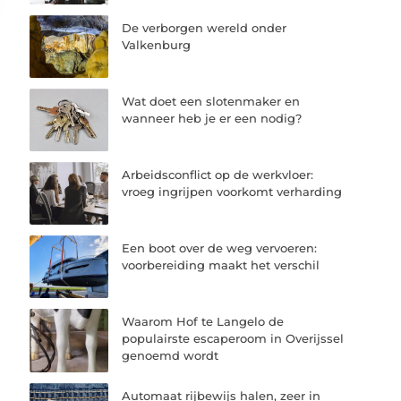
De verborgen wereld onder
Valkenburg
Wat doet een slotenmaker en
wanneer heb je er een nodig?
Arbeidsconflict op de werkvloer:
vroeg ingrijpen voorkomt verharding
Een boot over de weg vervoeren:
voorbereiding maakt het verschil
Waarom Hof te Langelo de
populairste escaperoom in Overijssel
genoemd wordt
Automaat rijbewijs halen, zeer in