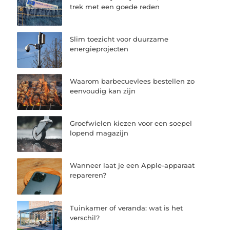
trek met een goede reden
Slim toezicht voor duurzame
energieprojecten
Waarom barbecuevlees bestellen zo
eenvoudig kan zijn
Groefwielen kiezen voor een soepel
lopend magazijn
Wanneer laat je een Apple-apparaat
repareren?
Tuinkamer of veranda: wat is het
verschil?