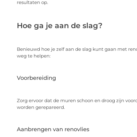
resultaten op.
Hoe ga je aan de slag?
Benieuwd hoe je zelf aan de slag kunt gaan met renov
weg te helpen:
Voorbereiding
Zorg ervoor dat de muren schoon en droog zijn voord
worden gerepareerd.
Aanbrengen van renovlies