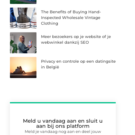
The Benefits of Buying Hand-
Inspected Wholesale Vintage
Clothing
Meer bezoekers op je website of je
webwinkel dankzij SEO
Privacy en controle op een datingsite
in België
Meld u vandaag aan en sluit u
aan bij ons platform
Meld je vandaag nog aan en deel jouw