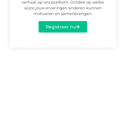
verhaal op ons platform. Ontdek op welke
wijze jouw ervaringen anderen kunnen
motiveren en samenbrengen.
Registreer nu