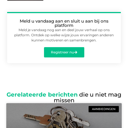
Meld u vandaag aan en sluit u aan bij ons
platform
Meld je vandaag nog aan en deel jouw verhaal op ons
platform. Ontdek op welke wijze jouw ervaringen anderen
kunnen motiveren en samenbrengen.
Registreer nu
Gerelateerde berichten
die u niet mag
missen
AANBIEDINGEN