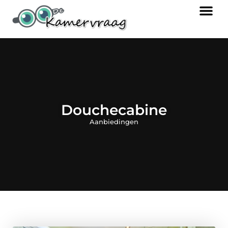
Douchecabine
Aanbiedingen