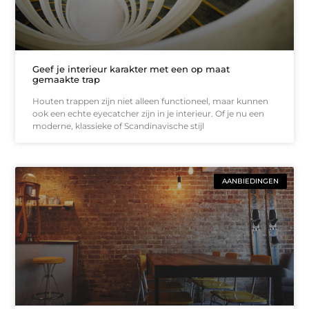
Geef je interieur karakter met een op maat
gemaakte trap
Houten trappen zijn niet alleen functioneel, maar kunnen
ook een echte eyecatcher zijn in je interieur. Of je nu een
moderne, klassieke of Scandinavische stijl
AANBIEDINGEN