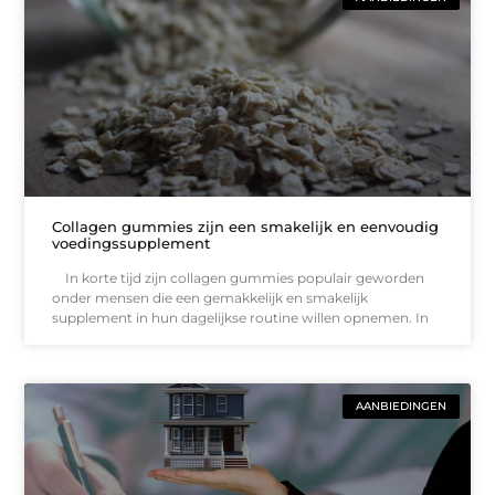
Collagen gummies zijn een smakelijk en eenvoudig
voedingssupplement
In korte tijd zijn collagen gummies populair geworden
onder mensen die een gemakkelijk en smakelijk
supplement in hun dagelijkse routine willen opnemen. In
AANBIEDINGEN