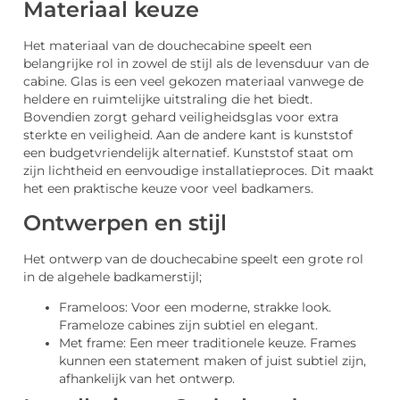
Materiaal keuze
Het materiaal van de douchecabine speelt een
belangrijke rol in zowel de stijl als de levensduur van de
cabine. Glas is een veel gekozen materiaal vanwege de
heldere en ruimtelijke uitstraling die het biedt.
Bovendien zorgt gehard veiligheidsglas voor extra
sterkte en veiligheid. Aan de andere kant is kunststof
een budgetvriendelijk alternatief. Kunststof staat om
zijn lichtheid en eenvoudige installatieproces. Dit maakt
het een praktische keuze voor veel badkamers.
Ontwerpen en stijl
Het ontwerp van de douchecabine speelt een grote rol
in de algehele badkamerstijl;
Frameloos: Voor een moderne, strakke look.
Frameloze cabines zijn subtiel en elegant.
Met frame: Een meer traditionele keuze. Frames
kunnen een statement maken of juist subtiel zijn,
afhankelijk van het ontwerp.