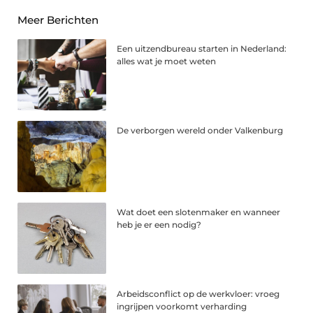
Meer Berichten
Een uitzendbureau starten in Nederland:
alles wat je moet weten
De verborgen wereld onder Valkenburg
Wat doet een slotenmaker en wanneer
heb je er een nodig?
Arbeidsconflict op de werkvloer: vroeg
ingrijpen voorkomt verharding