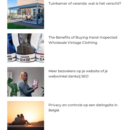
Tuinkamer of veranda: wat is het verschil?
The Benefits of Buying Hand-Inspected
Wholesale Vintage Clothing
Meer bezoekers op je website of je
webwinkel dankzij SEO
Privacy en controle op een datingsite in
België