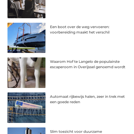
Een boot over de weg vervoeren:
voorbereiding maakt het verschil
Waarom Hof te Langelo de populairste
escaperoom in Overijssel genoemd wordt
Automaat rijbewijs halen, zeer in trek met
een goede reden
Slim toezicht voor duurzame