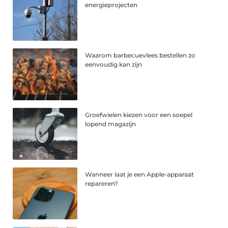
energieprojecten
Waarom barbecuevlees bestellen zo
eenvoudig kan zijn
Groefwielen kiezen voor een soepel
lopend magazijn
Wanneer laat je een Apple-apparaat
repareren?