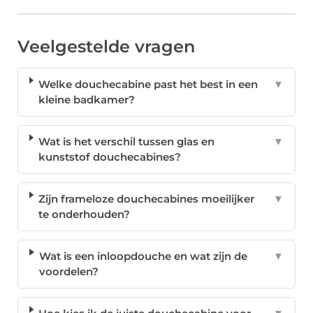
Veelgestelde vragen
Welke douchecabine past het best in een
▼
kleine badkamer?
Wat is het verschil tussen glas en
▼
kunststof douchecabines?
Zijn frameloze douchecabines moeilijker
▼
te onderhouden?
Wat is een inloopdouche en wat zijn de
▼
voordelen?