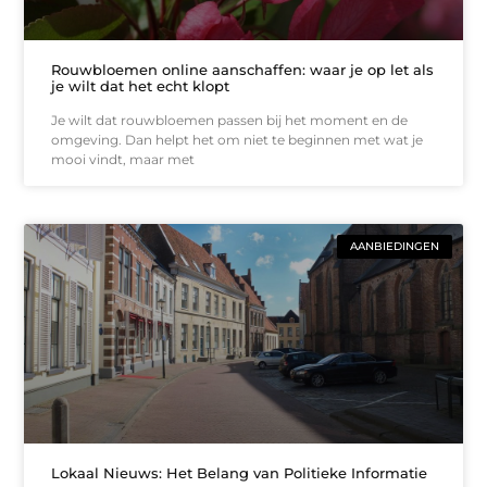
Rouwbloemen online aanschaffen: waar je op let als
je wilt dat het echt klopt
Je wilt dat rouwbloemen passen bij het moment en de
omgeving. Dan helpt het om niet te beginnen met wat je
mooi vindt, maar met
AANBIEDINGEN
Lokaal Nieuws: Het Belang van Politieke Informatie