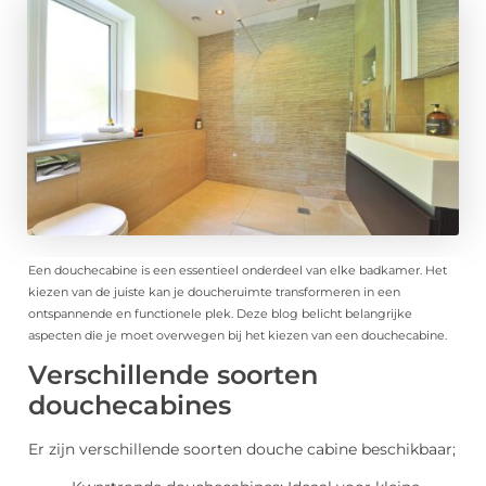
Een douchecabine is een essentieel onderdeel van elke badkamer. Het
kiezen van de juiste kan je doucheruimte transformeren in een
ontspannende en functionele plek. Deze blog belicht belangrijke
aspecten die je moet overwegen bij het kiezen van een douchecabine.
Verschillende soorten
douchecabines
Er zijn verschillende soorten douche cabine beschikbaar;