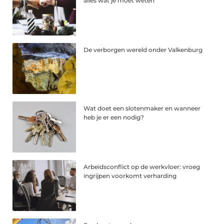
alles wat je moet weten
De verborgen wereld onder Valkenburg
Wat doet een slotenmaker en wanneer
heb je er een nodig?
Arbeidsconflict op de werkvloer: vroeg
ingrijpen voorkomt verharding