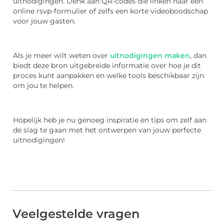
uitnodigingen. Denk aan QR-codes die linken naar een
online rsvp-formulier of zelfs een korte videoboodschap
voor jouw gasten.
Als je meer wilt weten over
uitnodigingen maken
, dan
biedt deze bron uitgebreide informatie over hoe je dit
proces kunt aanpakken en welke tools beschikbaar zijn
om jou te helpen.
Hopelijk heb je nu genoeg inspiratie en tips om zelf aan
de slag te gaan met het ontwerpen van jouw perfecte
uitnodigingen!
Veelgestelde vragen