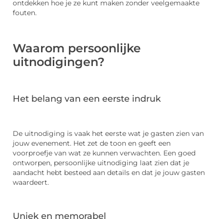
ontdekken hoe je ze kunt maken zonder veelgemaakte
fouten.
Waarom persoonlijke
uitnodigingen?
Het belang van een eerste indruk
De uitnodiging is vaak het eerste wat je gasten zien van
jouw evenement. Het zet de toon en geeft een
voorproefje van wat ze kunnen verwachten. Een goed
ontworpen, persoonlijke uitnodiging laat zien dat je
aandacht hebt besteed aan details en dat je jouw gasten
waardeert.
Uniek en memorabel