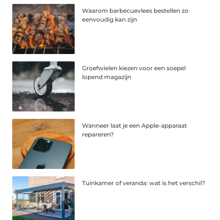
Waarom barbecuevlees bestellen zo
eenvoudig kan zijn
Groefwielen kiezen voor een soepel
lopend magazijn
Wanneer laat je een Apple-apparaat
repareren?
Tuinkamer of veranda: wat is het verschil?