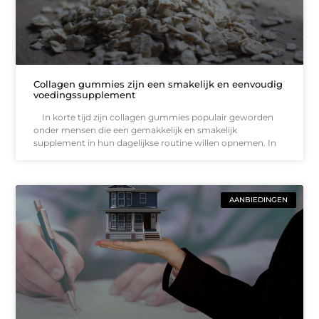
Collagen gummies zijn een smakelijk en eenvoudig
voedingssupplement
In korte tijd zijn collagen gummies populair geworden
onder mensen die een gemakkelijk en smakelijk
supplement in hun dagelijkse routine willen opnemen. In
AANBIEDINGEN