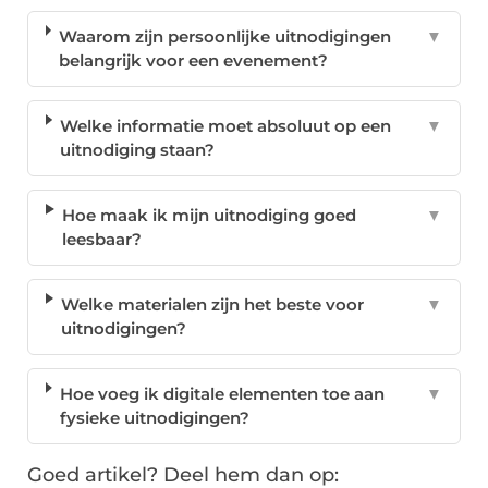
Waarom zijn persoonlijke uitnodigingen
▼
belangrijk voor een evenement?
Welke informatie moet absoluut op een
▼
uitnodiging staan?
Hoe maak ik mijn uitnodiging goed
▼
leesbaar?
Welke materialen zijn het beste voor
▼
uitnodigingen?
Hoe voeg ik digitale elementen toe aan
▼
fysieke uitnodigingen?
Goed artikel? Deel hem dan op: