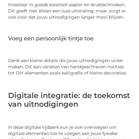
Investeer in goede kwaliteit papier en druktechnieken.
Dit geeft niet alleen een luxe uitstraling, maar zorgt er
ook voor dat jouw uitnodigingen langer mooi blijven.
Voeg een persoonlijk tintje toe
Denk aan kleine details die jouw uitnodigingen uniek
maken. Dit kan variëren van handgeschreven notities
tot DIY-elementen zoals kalligrafie of kleine decoraties.
Digitale integratie: de toekomst
van uitnodigingen
In deze digitale tijdperk kun je ook overwegen om
digitale elementen toe te voegen aan jouw fysieke