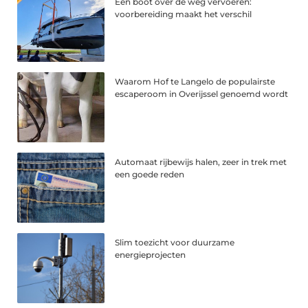
Een boot over de weg vervoeren:
voorbereiding maakt het verschil
Waarom Hof te Langelo de populairste
escaperoom in Overijssel genoemd wordt
Automaat rijbewijs halen, zeer in trek met
een goede reden
Slim toezicht voor duurzame
energieprojecten