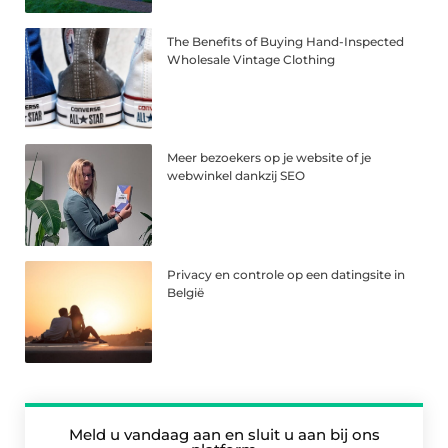
The Benefits of Buying Hand-Inspected
Wholesale Vintage Clothing
Meer bezoekers op je website of je
webwinkel dankzij SEO
Privacy en controle op een datingsite in
België
Meld u vandaag aan en sluit u aan bij ons