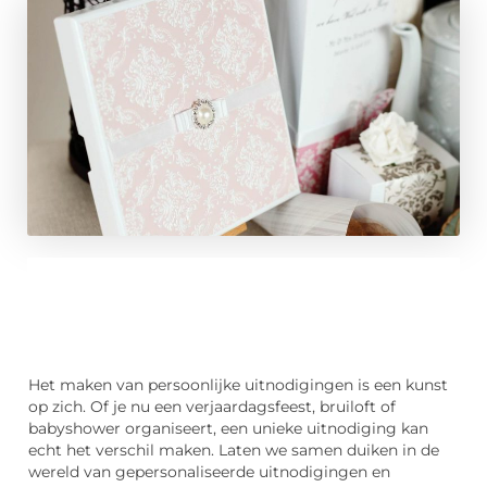
Het maken van persoonlijke uitnodigingen is een kunst
op zich. Of je nu een verjaardagsfeest, bruiloft of
babyshower organiseert, een unieke uitnodiging kan
echt het verschil maken. Laten we samen duiken in de
wereld van gepersonaliseerde uitnodigingen en