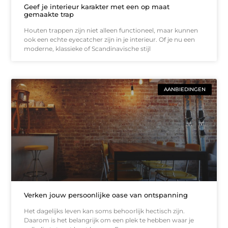
Geef je interieur karakter met een op maat
gemaakte trap
Houten trappen zijn niet alleen functioneel, maar kunnen
ook een echte eyecatcher zijn in je interieur. Of je nu een
moderne, klassieke of Scandinavische stijl
AANBIEDINGEN
Verken jouw persoonlijke oase van ontspanning
Het dagelijks leven kan soms behoorlijk hectisch zijn.
Daarom is het belangrijk om een plek te hebben waar je