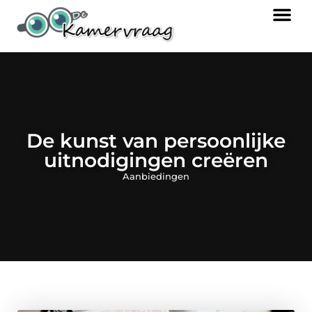
De kunst van persoonlijke
uitnodigingen creëren
Aanbiedingen