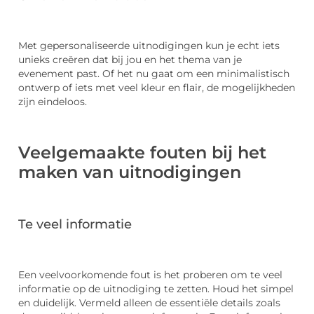
Met gepersonaliseerde uitnodigingen kun je echt iets
unieks creëren dat bij jou en het thema van je
evenement past. Of het nu gaat om een minimalistisch
ontwerp of iets met veel kleur en flair, de mogelijkheden
zijn eindeloos.
Veelgemaakte fouten bij het
maken van uitnodigingen
Te veel informatie
Een veelvoorkomende fout is het proberen om te veel
informatie op de uitnodiging te zetten. Houd het simpel
en duidelijk. Vermeld alleen de essentiële details zoals