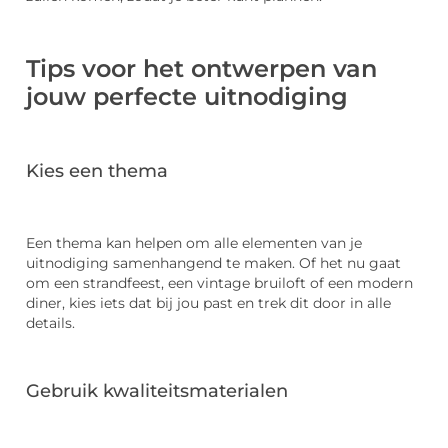
Tips voor het ontwerpen van
jouw perfecte uitnodiging
Kies een thema
Een thema kan helpen om alle elementen van je
uitnodiging samenhangend te maken. Of het nu gaat
om een strandfeest, een vintage bruiloft of een modern
diner, kies iets dat bij jou past en trek dit door in alle
details.
Gebruik kwaliteitsmaterialen