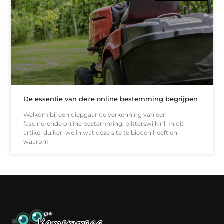
De essentie van deze online bestemming begrijpen
Welkom bij een diepgaande verkenning van een
fascinerende online bestemming: blitterswijk.nl. In dit
artikel duiken we in wat deze site te bieden heeft en
waarom