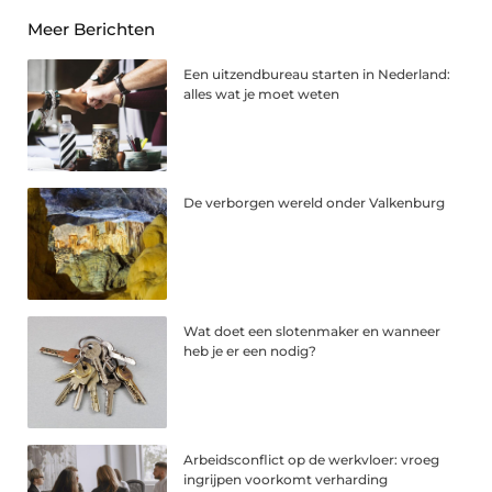
Meer Berichten
Een uitzendbureau starten in Nederland:
alles wat je moet weten
De verborgen wereld onder Valkenburg
Wat doet een slotenmaker en wanneer
heb je er een nodig?
Arbeidsconflict op de werkvloer: vroeg
ingrijpen voorkomt verharding