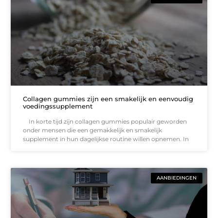
Collagen gummies zijn een smakelijk en eenvoudig
voedingssupplement
In korte tijd zijn collagen gummies populair geworden
onder mensen die een gemakkelijk en smakelijk
supplement in hun dagelijkse routine willen opnemen. In
AANBIEDINGEN