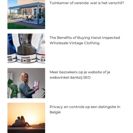
Tuinkamer of veranda: wat is het verschil?
The Benefits of Buying Hand-Inspected
Wholesale Vintage Clothing
Meer bezoekers op je website of je
webwinkel dankzij SEO
Privacy en controle op een datingsite in
België