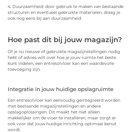
4. Duurzaamheid: door gebruik te maken van bestaande
structuren en eventueel gebruikte materialen, draag je
ook nog eens bij aan duurzaamheid.
Hoe past dit bij jouw magazijn?
Of je nu nieuwe of gebruikte magazijnstellingen nodig
hebt of advies wilt over hoe je jouw ruimte het beste
kunt indelen, een entresolvloer kan een waardevolle
toevoeging zijn.
Integratie in jouw huidige opslagruimte
Een entresolvloer kan eenvoudig geïntegreerd worden
met bestaande magazijnstellingen en andere
opslagoplossingen. Dit maakt het niet alleen
makkelijker om de vloer te installeren, maar zorgt er
ook voor dat jouw huidige inrichting optimaal benut
wordt.