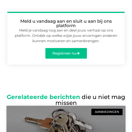
Meld u vandaag aan en sluit u aan bij ons
platform
Meld je vandaag nog aan en deel jouw verhaal op ons
platform. Ontdek op welke wijze jouw ervaringen anderen
kunnen motiveren en samenbrengen.
Registreer nu
Gerelateerde berichten
die u niet mag
missen
AANBIEDINGEN