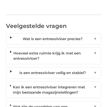
Veelgestelde vragen
Wat is een entresolvloer precies?
▼
Hoeveel extra ruimte krijg ik met een
▼
entresolvloer?
Is een entresolvloer veilig en stabiel?
▼
Kan ik een entresolvloer integreren met
▼
mijn bestaande magazijnstellingen?
Wat zijn de voordelen van een
▼