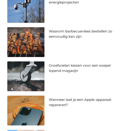
energieprojecten
Waarom barbecuevlees bestellen zo
eenvoudig kan zijn
Groefwielen kiezen voor een soepel
lopend magazijn
Wanneer laat je een Apple-apparaat
repareren?