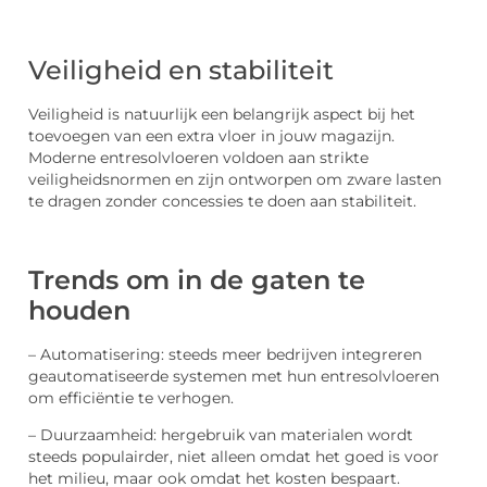
Veiligheid en stabiliteit
Veiligheid is natuurlijk een belangrijk aspect bij het
toevoegen van een extra vloer in jouw magazijn.
Moderne entresolvloeren voldoen aan strikte
veiligheidsnormen en zijn ontworpen om zware lasten
te dragen zonder concessies te doen aan stabiliteit.
Trends om in de gaten te
houden
– Automatisering: steeds meer bedrijven integreren
geautomatiseerde systemen met hun entresolvloeren
om efficiëntie te verhogen.
– Duurzaamheid: hergebruik van materialen wordt
steeds populairder, niet alleen omdat het goed is voor
het milieu, maar ook omdat het kosten bespaart.