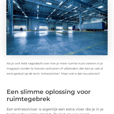
Als je ooit hebt nagedacht over hoe je meer ruimte kunt creëren in je
magazijn zonder te hoeven verhuizen of uitbreiden, dan ben je vast al
eens gestuit op de term ‘entresolvloer’. Maar wat is dat nou precies?
Een slimme oplossing voor
ruimtegebrek
Een entresolvloer is eigenlijk een extra vloer die je in je