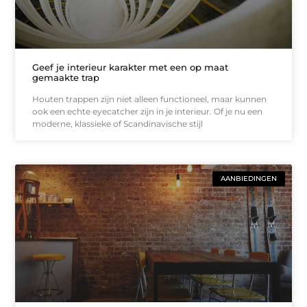
Geef je interieur karakter met een op maat
gemaakte trap
Houten trappen zijn niet alleen functioneel, maar kunnen
ook een echte eyecatcher zijn in je interieur. Of je nu een
moderne, klassieke of Scandinavische stijl
AANBIEDINGEN