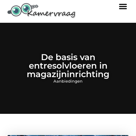
De basis van
entresolvloeren in
magazijninrichting
Aanbiedingen