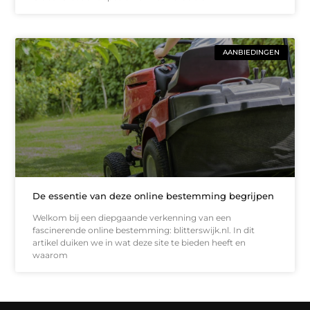
AANBIEDINGEN
De essentie van deze online bestemming begrijpen
Welkom bij een diepgaande verkenning van een
fascinerende online bestemming: blitterswijk.nl. In dit
artikel duiken we in wat deze site te bieden heeft en
waarom