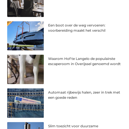
Een boot over de weg vervoeren:
voorbereiding maakt het verschil
Waarom Hof te Langelo de populairste
escaperoom in Overijssel genoemd wordt
Automaat rijbewijs halen, zeer in trek met
een goede reden
Slim toezicht voor duurzame