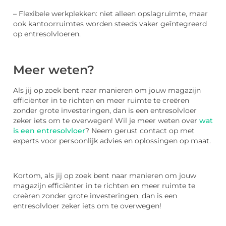
– Flexibele werkplekken: niet alleen opslagruimte, maar
ook kantoorruimtes worden steeds vaker geïntegreerd
op entresolvloeren.
Meer weten?
Als jij op zoek bent naar manieren om jouw magazijn
efficiënter in te richten en meer ruimte te creëren
zonder grote investeringen, dan is een entresolvloer
zeker iets om te overwegen! Wil je meer weten over
wat
is een entresolvloer
? Neem gerust contact op met
experts voor persoonlijk advies en oplossingen op maat.
Kortom, als jij op zoek bent naar manieren om jouw
magazijn efficiënter in te richten en meer ruimte te
creëren zonder grote investeringen, dan is een
entresolvloer zeker iets om te overwegen!