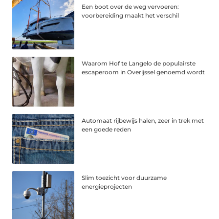
Een boot over de weg vervoeren:
voorbereiding maakt het verschil
Waarom Hof te Langelo de populairste
escaperoom in Overijssel genoemd wordt
Automaat rijbewijs halen, zeer in trek met
een goede reden
Slim toezicht voor duurzame
energieprojecten