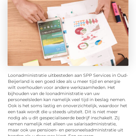
Loonadministratie uitbesteden aan SPP Services in Oud-
Beijerland is een goed idee als u meer tijd en energie
wilt overhouden voor andere werkzaamheden. Het
bijhouden van de loonadministratie van uw
personeelsleden kan namelijk veel tijd in beslag nemen.
Ook is het soms lastig en onoverzichtelijk, waardoor het
een taak wordt die u steeds uitstelt. Dit is niet meer
nodig als u dit gespecialiseerde bedrijf inschakelt. Zij
nemen namelijk niet alleen uw salarisadministratie,
maar ook uw pensioen- en personeelsadministratie uit