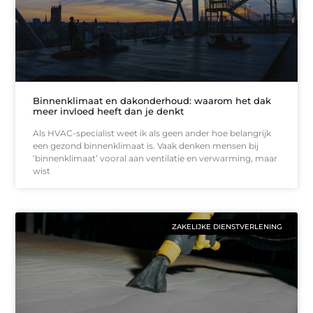
Binnenklimaat en dakonderhoud: waarom het dak
meer invloed heeft dan je denkt
Als HVAC-specialist weet ik als geen ander hoe belangrijk
een gezond binnenklimaat is. Vaak denken mensen bij
‘binnenklimaat’ vooral aan ventilatie en verwarming, maar
wist
ZAKELIJKE DIENSTVERLENING