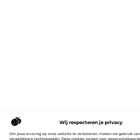
Wij respecteren je privacy
Om jouw ervaring op onze website te verbeteren, maken we gebruik van
vergelijkbare technologieën. Deze cookies zorgen voor gepersonaliseerd