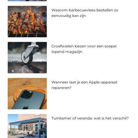
Waarom barbecuevlees bestellen zo
eenvoudig kan zijn
Groefwielen kiezen voor een soepel
lopend magazijn
Wanneer laat je een Apple-apparaat
repareren?
Tuinkamer of veranda: wat is het verschil?