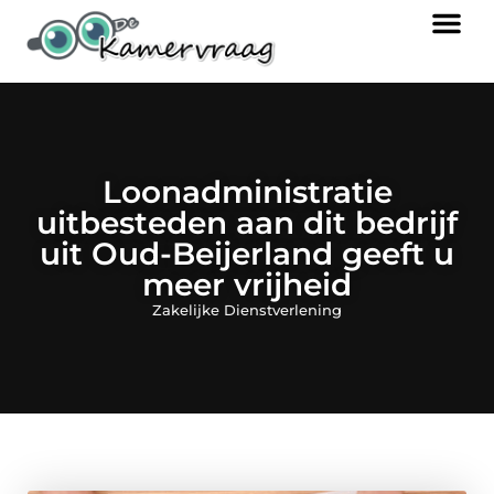
Loonadministratie
uitbesteden aan dit bedrijf
uit Oud-Beijerland geeft u
meer vrijheid
Zakelijke Dienstverlening