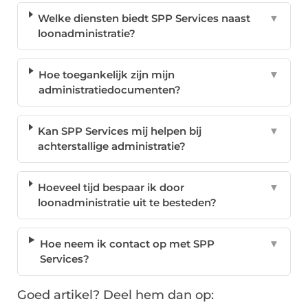
Welke diensten biedt SPP Services naast
▼
loonadministratie?
Hoe toegankelijk zijn mijn
▼
administratiedocumenten?
Kan SPP Services mij helpen bij
▼
achterstallige administratie?
Hoeveel tijd bespaar ik door
▼
loonadministratie uit te besteden?
Hoe neem ik contact op met SPP
▼
Services?
Goed artikel? Deel hem dan op: