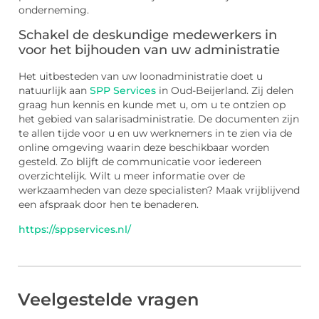
onderneming.
Schakel de deskundige medewerkers in
voor het bijhouden van uw administratie
Het uitbesteden van uw loonadministratie doet u
natuurlijk aan
SPP Services
in Oud-Beijerland. Zij delen
graag hun kennis en kunde met u, om u te ontzien op
het gebied van salarisadministratie. De documenten zijn
te allen tijde voor u en uw werknemers in te zien via de
online omgeving waarin deze beschikbaar worden
gesteld. Zo blijft de communicatie voor iedereen
overzichtelijk. Wilt u meer informatie over de
werkzaamheden van deze specialisten? Maak vrijblijvend
een afspraak door hen te benaderen.
https://sppservices.nl/
Veelgestelde vragen