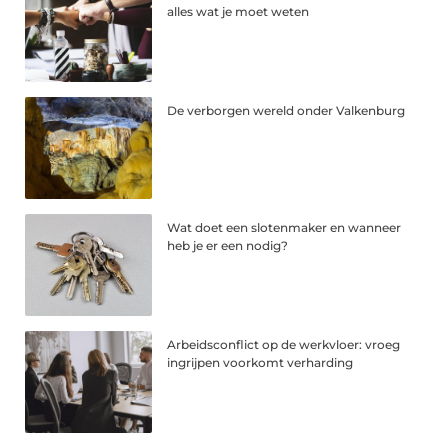
alles wat je moet weten
De verborgen wereld onder Valkenburg
Wat doet een slotenmaker en wanneer
heb je er een nodig?
Arbeidsconflict op de werkvloer: vroeg
ingrijpen voorkomt verharding