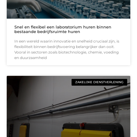
Snel en flexibel een laboratorium huren binnen
bestaande bedrijfsruimte huren
In een wereld waarin innovatie en snelheid cruciaal zijn, is
flexibiliteit binnen bedrijfsvoering belangrijker dan ooit.
Vooral in sectoren zoals biotechnologie, chemie, voeding
en duurzaamheid
ZAKELIJKE DIENSTVERLENING