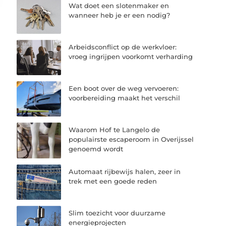
Wat doet een slotenmaker en
wanneer heb je er een nodig?
Arbeidsconflict op de werkvloer:
vroeg ingrijpen voorkomt verharding
Een boot over de weg vervoeren:
voorbereiding maakt het verschil
Waarom Hof te Langelo de
populairste escaperoom in Overijssel
genoemd wordt
Automaat rijbewijs halen, zeer in
trek met een goede reden
Slim toezicht voor duurzame
energieprojecten