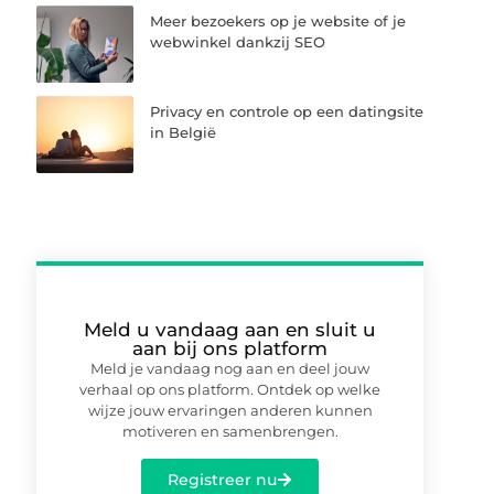
Meer bezoekers op je website of je
webwinkel dankzij SEO
Privacy en controle op een datingsite
in België
Meld u vandaag aan en sluit u
aan bij ons platform
Meld je vandaag nog aan en deel jouw
verhaal op ons platform. Ontdek op welke
wijze jouw ervaringen anderen kunnen
motiveren en samenbrengen.
Registreer nu