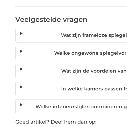
Veelgestelde vragen
Wat zijn frameloze spiege
Welke ongewone spiegelvor
Wat zijn de voordelen van
In welke kamers passen f
Welke interieurstijlen combineren
Goed artikel? Deel hem dan op: