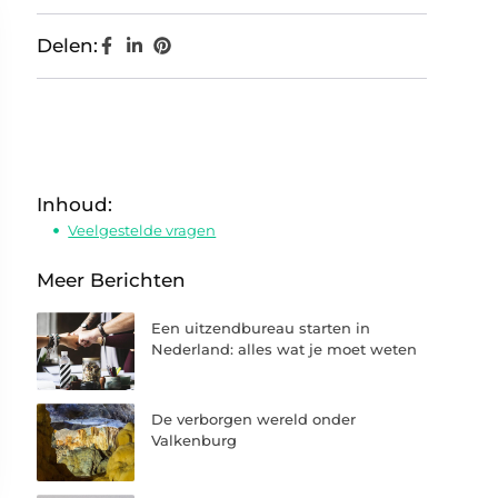
Delen:
Inhoud:
Veelgestelde vragen
Meer Berichten
Een uitzendbureau starten in
Nederland: alles wat je moet weten
De verborgen wereld onder
Valkenburg