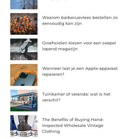
Waarom barbecuevlees bestellen zo
eenvoudig kan zijn
Groefwielen kiezen voor een soepel
lopend magazijn
Wanneer laat je een Apple-apparaat
repareren?
Tuinkamer of veranda: wat is het
verschil?
The Benefits of Buying Hand-
Inspected Wholesale Vintage
Clothing