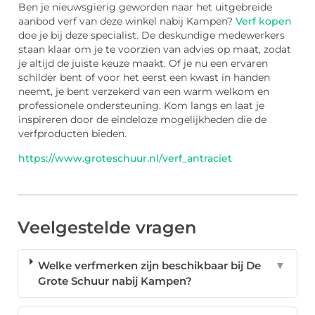
Ben je nieuwsgierig geworden naar het uitgebreide
aanbod verf van deze winkel nabij Kampen?
Verf kopen
doe je bij deze specialist. De deskundige medewerkers
staan klaar om je te voorzien van advies op maat, zodat
je altijd de juiste keuze maakt. Of je nu een ervaren
schilder bent of voor het eerst een kwast in handen
neemt, je bent verzekerd van een warm welkom en
professionele ondersteuning. Kom langs en laat je
inspireren door de eindeloze mogelijkheden die de
verfproducten bieden.
https://www.groteschuur.nl/verf_antraciet
Veelgestelde vragen
Welke verfmerken zijn beschikbaar bij De
▼
Grote Schuur nabij Kampen?