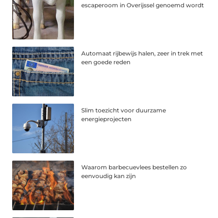
escaperoom in Overijssel genoemd wordt
Automaat rijbewijs halen, zeer in trek met
een goede reden
Slim toezicht voor duurzame
energieprojecten
Waarom barbecuevlees bestellen zo
eenvoudig kan zijn