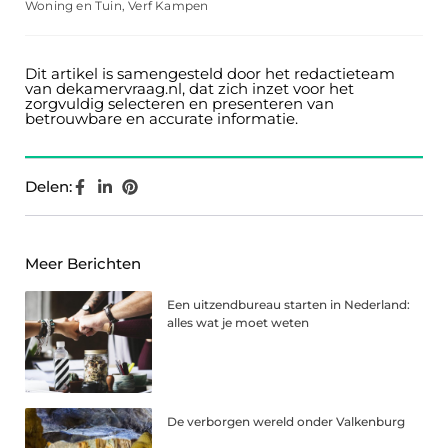
Woning en Tuin
,
Verf Kampen
Dit artikel is samengesteld door het redactieteam
van dekamervraag.nl, dat zich inzet voor het
zorgvuldig selecteren en presenteren van
betrouwbare en accurate informatie.
Delen:
Meer Berichten
Een uitzendbureau starten in Nederland:
alles wat je moet weten
De verborgen wereld onder Valkenburg