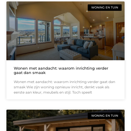
WONING EN TUIN
Wonen met aandacht: waarom inrichting verder
gaat dan smaak
Wonen met aandacht: waarom inrichting verder gaat dan
smaak Wie zijn woning opnieuw inricht, denkt vaak als
eerste aan kleur, meubels en stijl. Toch speelt
WONING EN TUIN