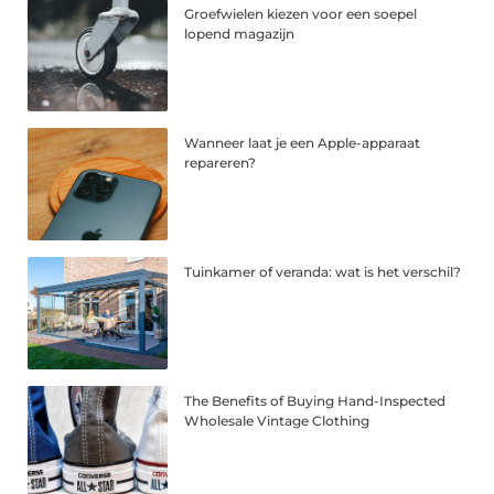
Groefwielen kiezen voor een soepel
lopend magazijn
Wanneer laat je een Apple-apparaat
repareren?
Tuinkamer of veranda: wat is het verschil?
The Benefits of Buying Hand-Inspected
Wholesale Vintage Clothing