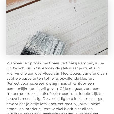
Wanneer je op zoek bent naar verf nabij Kampen, is De
Grote Schuur in Oldebroek de plek waar je moet zijn.
Hier vind je een overvloed aan kleuropties, variërend van
subtiele pasteltinten tot felle, opvallende kleuren.
Perfect voor iedereen die zijn huis of kantoor een
persoonlijke touch wil geven. Of je nu gaat voor een
moderne, strakke look of een meer traditionele stijl, de
keuze is reusachtig. De veelzijdigheid in kleuren zorgt
ervoor dat je altijd iets vindt dat past bij jouw unieke
smaak en interieur. Deze winkel biedt niet alleen