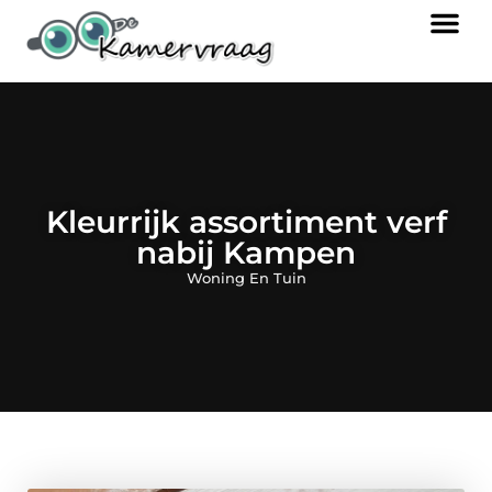
Kleurrijk assortiment verf
nabij Kampen
Woning En Tuin