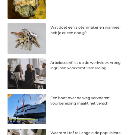
Wat doet een slotenmaker en wanneer
heb je er een nodig?
Arbeidsconflict op de werkvloer: vroeg
ingrijpen voorkomt verharding
Een boot over de weg vervoeren:
voorbereiding maakt het verschil
Waarom Hof te Langelo de populairste