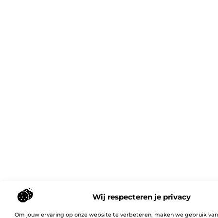
Wij respecteren je privacy
Om jouw ervaring op onze website te verbeteren, maken we gebruik van