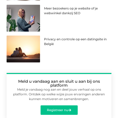
Meer bezoekers op je website of je
webwinkel dankzij SEO
Privacy en controle op een datingsite in
België
Meld u vandaag aan en sluit u aan bij ons
platform
Meld je vandaag nog aan en deel jouw verhaal op ons
platform. Ontdek op welke wijze jouw ervaringen anderen
kunnen motiveren en samenbrengen.
Registreer nu