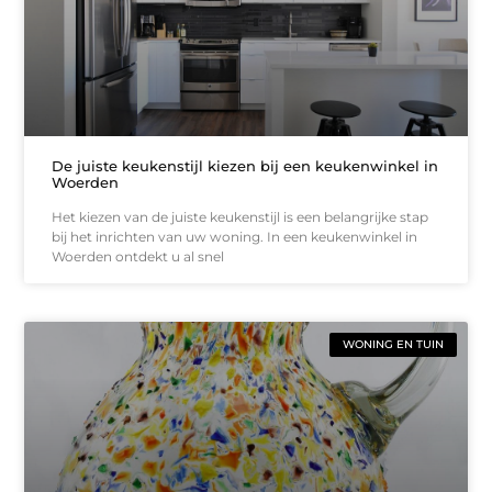
De juiste keukenstijl kiezen bij een keukenwinkel in
Woerden
Het kiezen van de juiste keukenstijl is een belangrijke stap
bij het inrichten van uw woning. In een keukenwinkel in
Woerden ontdekt u al snel
WONING EN TUIN