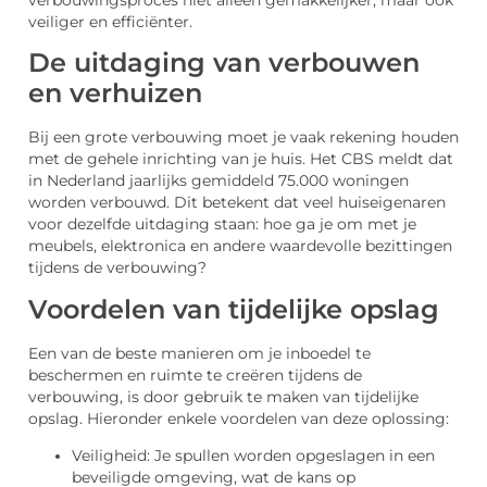
verbouwingsproces niet alleen gemakkelijker, maar ook
veiliger en efficiënter.
De uitdaging van verbouwen
en verhuizen
Bij een grote verbouwing moet je vaak rekening houden
met de gehele inrichting van je huis. Het CBS meldt dat
in Nederland jaarlijks gemiddeld 75.000 woningen
worden verbouwd. Dit betekent dat veel huiseigenaren
voor dezelfde uitdaging staan: hoe ga je om met je
meubels, elektronica en andere waardevolle bezittingen
tijdens de verbouwing?
Voordelen van tijdelijke opslag
Een van de beste manieren om je inboedel te
beschermen en ruimte te creëren tijdens de
verbouwing, is door gebruik te maken van tijdelijke
opslag. Hieronder enkele voordelen van deze oplossing:
Veiligheid: Je spullen worden opgeslagen in een
beveiligde omgeving, wat de kans op