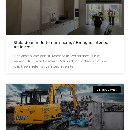
Stukadoor in Rotterdam nodig? Breng je interieur
tot leven.
Het kiezen van een stukadoor in Rotterdam is niet
eenvoudig. Je tikt de term ‘stukadoor rotterdam’ in en
krijgt een hele lijst van bedrijven te
VERBOUWEN