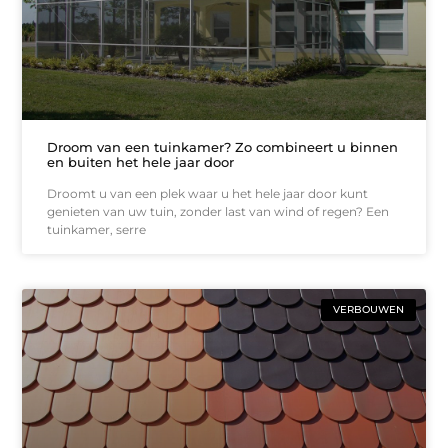
Droom van een tuinkamer? Zo combineert u binnen
en buiten het hele jaar door
Droomt u van een plek waar u het hele jaar door kunt
genieten van uw tuin, zonder last van wind of regen? Een
tuinkamer, serre
VERBOUWEN