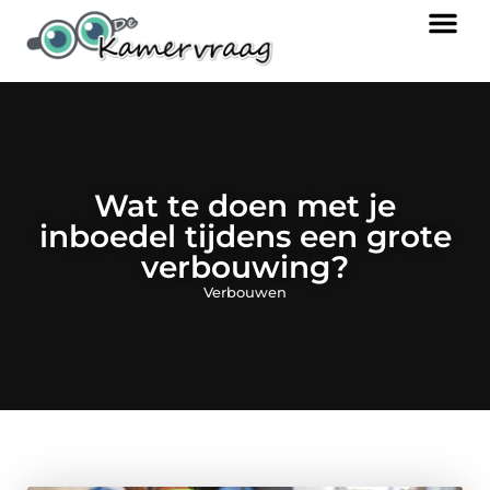
Wat te doen met je
inboedel tijdens een grote
verbouwing?
Verbouwen