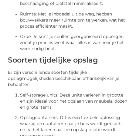
beschadiging of diefstal minimaliseert.
Ruimte: Met je inboedel uit de weg, hebben
bouwvakkers meer ruimte om te werken, wat het
proces efficiënter maakt.
Orde: Je kunt je spullen georganiseerd opbergen,
zodat je precies weet waar alles is wanneer je het
weer nodig hebt.
Soorten tijdelijke opslag
Er zijn verschillende soorten tijdelijke
opslagmogelijkheden beschikbaar, afhankelijk van je
behoeften:
Self-storage units: Deze units variëren in grootte
en zijn ideaal voor het opslaan van meubels, dozen
en grote items.
Opslagcontainers: Dit is een flexibele oplossing
waarbij de container naar je huis wordt gebracht
en na het laden naar een opslaglocatie wordt
getransporteerd.