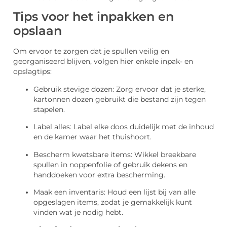
Tips voor het inpakken en
opslaan
Om ervoor te zorgen dat je spullen veilig en
georganiseerd blijven, volgen hier enkele inpak- en
opslagtips:
Gebruik stevige dozen: Zorg ervoor dat je sterke,
kartonnen dozen gebruikt die bestand zijn tegen
stapelen.
Label alles: Label elke doos duidelijk met de inhoud
en de kamer waar het thuishoort.
Bescherm kwetsbare items: Wikkel breekbare
spullen in noppenfolie of gebruik dekens en
handdoeken voor extra bescherming.
Maak een inventaris: Houd een lijst bij van alle
opgeslagen items, zodat je gemakkelijk kunt
vinden wat je nodig hebt.