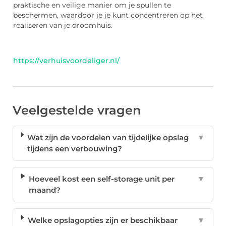
praktische en veilige manier om je spullen te
beschermen, waardoor je je kunt concentreren op het
realiseren van je droomhuis.
https://verhuisvoordeliger.nl/
Veelgestelde vragen
Wat zijn de voordelen van tijdelijke opslag
▼
tijdens een verbouwing?
Hoeveel kost een self-storage unit per
▼
maand?
Welke opslagopties zijn er beschikbaar
▼