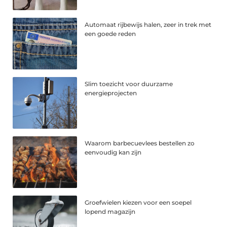
Automaat rijbewijs halen, zeer in trek met
een goede reden
Slim toezicht voor duurzame
energieprojecten
Waarom barbecuevlees bestellen zo
eenvoudig kan zijn
Groefwielen kiezen voor een soepel
lopend magazijn