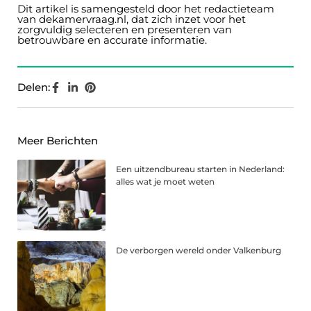
Dit artikel is samengesteld door het redactieteam
van dekamervraag.nl, dat zich inzet voor het
zorgvuldig selecteren en presenteren van
betrouwbare en accurate informatie.
Delen:
Meer Berichten
Een uitzendbureau starten in Nederland:
alles wat je moet weten
De verborgen wereld onder Valkenburg