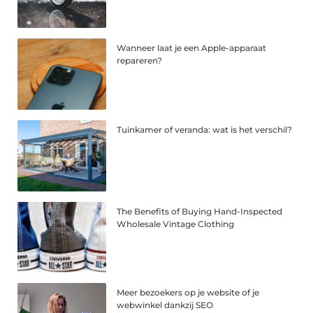
Wanneer laat je een Apple-apparaat
repareren?
Tuinkamer of veranda: wat is het verschil?
The Benefits of Buying Hand-Inspected
Wholesale Vintage Clothing
Meer bezoekers op je website of je
webwinkel dankzij SEO