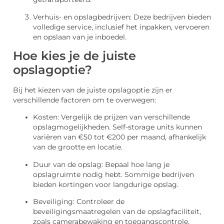
Verhuis- en opslagbedrijven: Deze bedrijven bieden
volledige service, inclusief het inpakken, vervoeren
en opslaan van je inboedel.
Hoe kies je de juiste
opslagoptie?
Bij het kiezen van de juiste opslagoptie zijn er
verschillende factoren om te overwegen:
Kosten: Vergelijk de prijzen van verschillende
opslagmogelijkheden. Self-storage units kunnen
variëren van €50 tot €200 per maand, afhankelijk
van de grootte en locatie.
Duur van de opslag: Bepaal hoe lang je
opslagruimte nodig hebt. Sommige bedrijven
bieden kortingen voor langdurige opslag.
Beveiliging: Controleer de
beveiligingsmaatregelen van de opslagfaciliteit,
zoals camerabewaking en toegangscontrole.