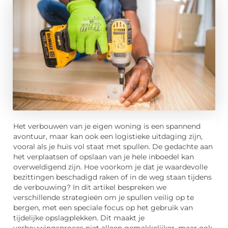
Het verbouwen van je eigen woning is een spannend
avontuur, maar kan ook een logistieke uitdaging zijn,
vooral als je huis vol staat met spullen. De gedachte aan
het verplaatsen of opslaan van je hele inboedel kan
overweldigend zijn. Hoe voorkom je dat je waardevolle
bezittingen beschadigd raken of in de weg staan tijdens
de verbouwing? In dit artikel bespreken we
verschillende strategieën om je spullen veilig op te
bergen, met een speciale focus op het gebruik van
tijdelijke opslagplekken. Dit maakt je