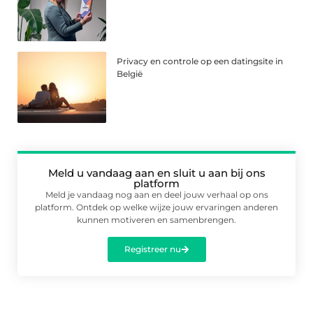
Privacy en controle op een datingsite in
België
Meld u vandaag aan en sluit u aan bij ons
platform
Meld je vandaag nog aan en deel jouw verhaal op ons
platform. Ontdek op welke wijze jouw ervaringen anderen
kunnen motiveren en samenbrengen.
Registreer nu