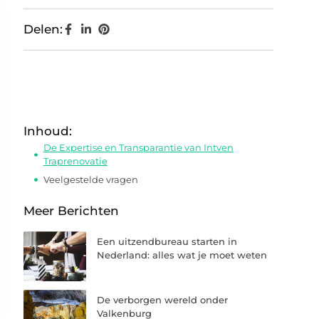
Delen:
Inhoud:
De Expertise en Transparantie van Intven
Traprenovatie
Veelgestelde vragen
Meer Berichten
Een uitzendbureau starten in
Nederland: alles wat je moet weten
De verborgen wereld onder
Valkenburg