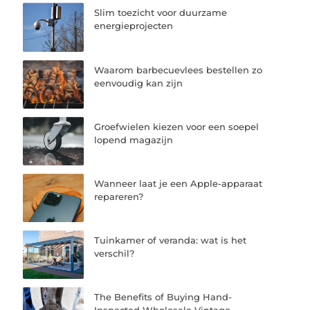
Slim toezicht voor duurzame
energieprojecten
Waarom barbecuevlees bestellen zo
eenvoudig kan zijn
Groefwielen kiezen voor een soepel
lopend magazijn
Wanneer laat je een Apple-apparaat
repareren?
Tuinkamer of veranda: wat is het
verschil?
The Benefits of Buying Hand-