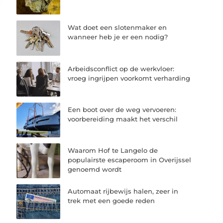
Wat doet een slotenmaker en
wanneer heb je er een nodig?
Arbeidsconflict op de werkvloer:
vroeg ingrijpen voorkomt verharding
Een boot over de weg vervoeren:
voorbereiding maakt het verschil
Waarom Hof te Langelo de
populairste escaperoom in Overijssel
genoemd wordt
Automaat rijbewijs halen, zeer in
trek met een goede reden