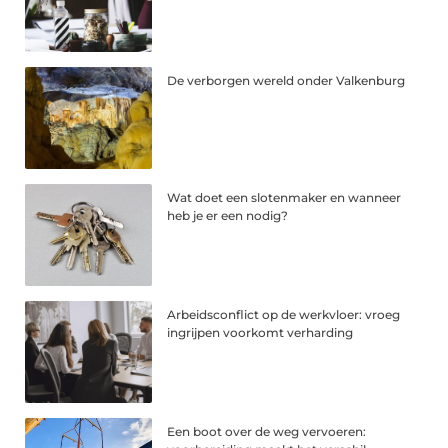
De verborgen wereld onder Valkenburg
Wat doet een slotenmaker en wanneer
heb je er een nodig?
Arbeidsconflict op de werkvloer: vroeg
ingrijpen voorkomt verharding
Een boot over de weg vervoeren: