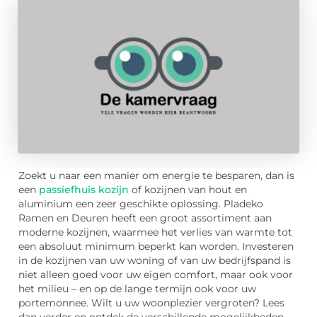
Zoekt u naar een manier om energie te besparen, dan is
een
passiefhuis kozijn
of kozijnen van hout en
aluminium een zeer geschikte oplossing. Pladeko
Ramen en Deuren heeft een groot assortiment aan
moderne kozijnen, waarmee het verlies van warmte tot
een absoluut minimum beperkt kan worden. Investeren
in de kozijnen van uw woning of van uw bedrijfspand is
niet alleen goed voor uw eigen comfort, maar ook voor
het milieu – en op de lange termijn ook voor uw
portemonnee. Wilt u uw woonplezier vergroten? Lees