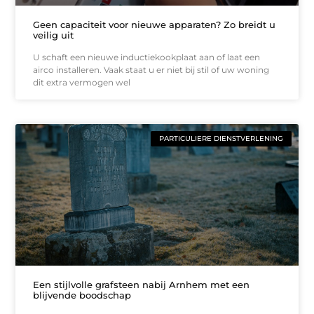
Geen capaciteit voor nieuwe apparaten? Zo breidt u
veilig uit
U schaft een nieuwe inductiekookplaat aan of laat een
airco installeren. Vaak staat u er niet bij stil of uw woning
dit extra vermogen wel
PARTICULIERE DIENSTVERLENING
Een stijlvolle grafsteen nabij Arnhem met een
blijvende boodschap