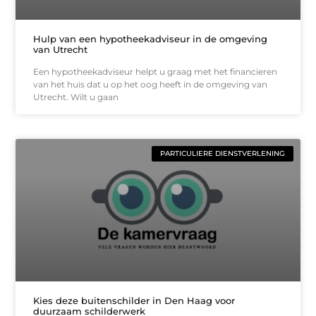
Hulp van een hypotheekadviseur in de omgeving
van Utrecht
Een hypotheekadviseur helpt u graag met het financieren
van het huis dat u op het oog heeft in de omgeving van
Utrecht. Wilt u gaan
PARTICULIERE DIENSTVERLENING
Kies deze buitenschilder in Den Haag voor
duurzaam schilderwerk