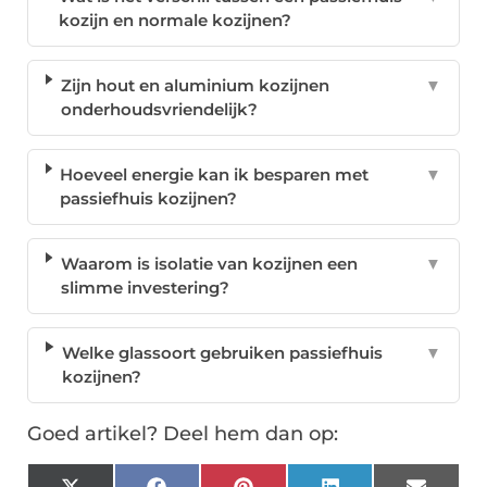
kozijn en normale kozijnen?
Zijn hout en aluminium kozijnen
▼
onderhoudsvriendelijk?
Hoeveel energie kan ik besparen met
▼
passiefhuis kozijnen?
Waarom is isolatie van kozijnen een
▼
slimme investering?
Welke glassoort gebruiken passiefhuis
▼
kozijnen?
Goed artikel? Deel hem dan op: