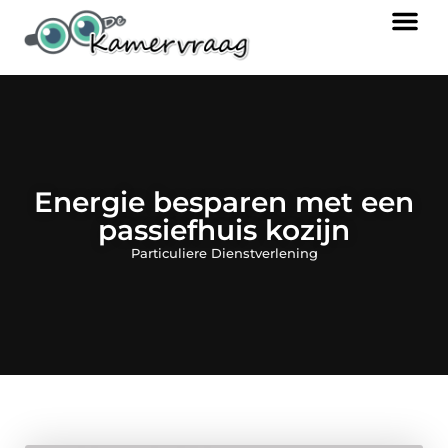
Energie besparen met een
passiefhuis kozijn
Particuliere Dienstverlening