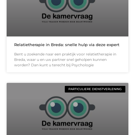
Relatietherapie in Breda: snelle hulp via deze expert
Bent u zoekende naar een praktijk voor relatietherapie in
Breda, waar u en uw partner snel geholpen kunnen
worden? Dan kunt u terecht bij Psychologie
PARTICULIERE DIENSTVERLENING