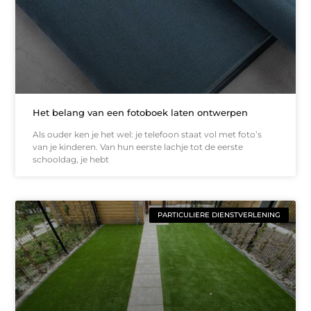
Het belang van een fotoboek laten ontwerpen
Als ouder ken je het wel: je telefoon staat vol met foto’s
van je kinderen. Van hun eerste lachje tot de eerste
schooldag, je hebt
PARTICULIERE DIENSTVERLENING