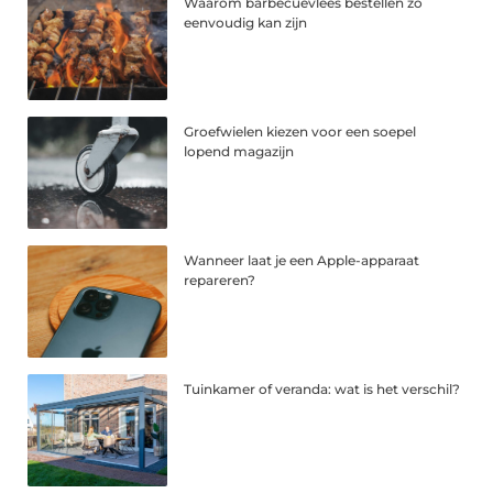
Waarom barbecuevlees bestellen zo
eenvoudig kan zijn
Groefwielen kiezen voor een soepel
lopend magazijn
Wanneer laat je een Apple-apparaat
repareren?
Tuinkamer of veranda: wat is het verschil?