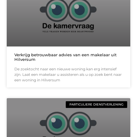
Verkrijg betrouwbaar advies van een makelaar uit
Hilversum
De zoektocht naar een nieuwe woning kan erg intensief
zijn. Laat een makelaar u assisteren als u op zoek bent naar
een woning in Hilversum
PARTICULIERE DIENSTVERLENING