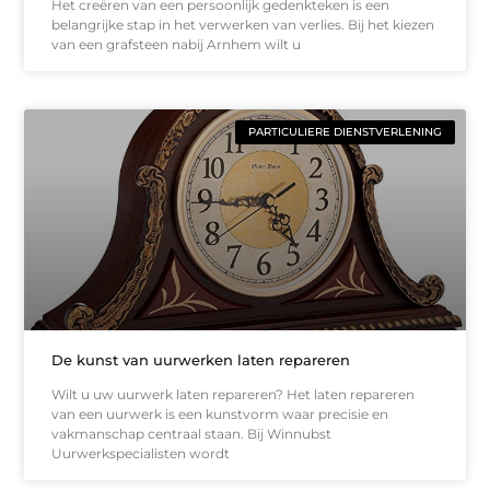
Het creëren van een persoonlijk gedenkteken is een
belangrijke stap in het verwerken van verlies. Bij het kiezen
van een grafsteen nabij Arnhem wilt u
PARTICULIERE DIENSTVERLENING
De kunst van uurwerken laten repareren
Wilt u uw uurwerk laten repareren? Het laten repareren
van een uurwerk is een kunstvorm waar precisie en
vakmanschap centraal staan. Bij Winnubst
Uurwerkspecialisten wordt