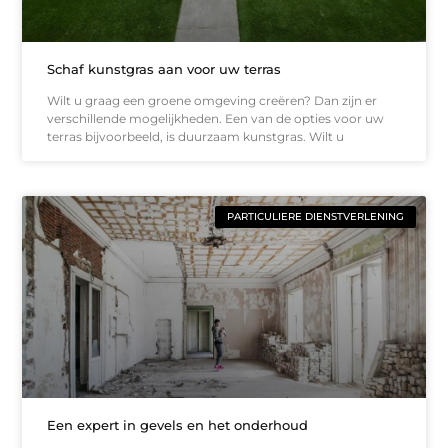
Schaf kunstgras aan voor uw terras
Wilt u graag een groene omgeving creëren? Dan zijn er
verschillende mogelijkheden. Een van de opties voor uw
terras bijvoorbeeld, is duurzaam kunstgras. Wilt u
PARTICULIERE DIENSTVERLENING
Een expert in gevels en het onderhoud