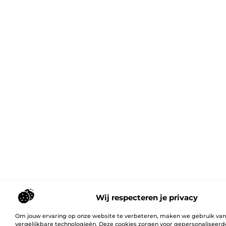
Wij respecteren je privacy
Om jouw ervaring op onze website te verbeteren, maken we gebruik van
vergelijkbare technologieën. Deze cookies zorgen voor gepersonaliseerd