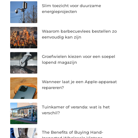
Slim toezicht voor duurzame
energieprojecten
Waarom barbecuevlees bestellen zo
eenvoudig kan zijn
Groefwielen kiezen voor een soepel
lopend magazijn
Wanneer laat je een Apple-apparaat
repareren?
Tuinkamer of veranda: wat is het
verschil?
The Benefits of Buying Hand-