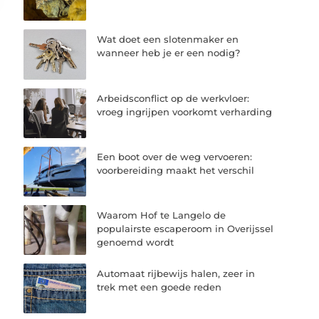
Wat doet een slotenmaker en
wanneer heb je er een nodig?
Arbeidsconflict op de werkvloer:
vroeg ingrijpen voorkomt verharding
Een boot over de weg vervoeren:
voorbereiding maakt het verschil
Waarom Hof te Langelo de
populairste escaperoom in Overijssel
genoemd wordt
Automaat rijbewijs halen, zeer in
trek met een goede reden