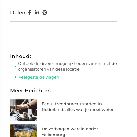
Delen:
Inhoud:
Ontdek de diverse mogelijkheden samen met de
organisatoren van deze locatie
Veelgestelde vragen
Meer Berichten
Een uitzendbureau starten in
Nederland: alles wat je moet weten
De verborgen wereld onder
Valkenburg