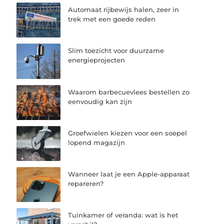
Automaat rijbewijs halen, zeer in
trek met een goede reden
Slim toezicht voor duurzame
energieprojecten
Waarom barbecuevlees bestellen zo
eenvoudig kan zijn
Groefwielen kiezen voor een soepel
lopend magazijn
Wanneer laat je een Apple-apparaat
repareren?
Tuinkamer of veranda: wat is het