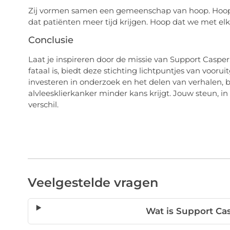
Zij vormen samen een gemeenschap van hoop. Hoop d
dat patiënten meer tijd krijgen. Hoop dat we met el
Conclusie
Laat je inspireren door de missie van Support Casper
fataal is, biedt deze stichting lichtpuntjes van voor
investeren in onderzoek en het delen van verhalen
alvleesklierkanker minder kans krijgt. Jouw steun, 
verschil.
Veelgestelde vragen
Wat is Support Ca