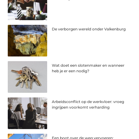
De verborgen wereld onder Valkenburg
Wat doet een slotenmaker en wanneer
heb je er een nodig?
Arbeidsconflict op de werkvloer: vroeg
ingrijpen voorkomt verharding
Een boot over de weg vervoeren: