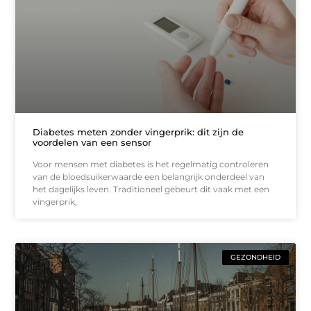
Diabetes meten zonder vingerprik: dit zijn de
voordelen van een sensor
Voor mensen met diabetes is het regelmatig controleren
van de bloedsuikerwaarde een belangrijk onderdeel van
het dagelijks leven. Traditioneel gebeurt dit vaak met een
vingerprik,
GEZONDHEID