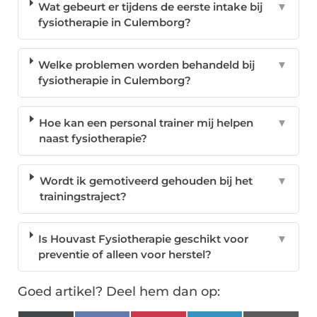
Wat gebeurt er tijdens de eerste intake bij
▼
fysiotherapie in Culemborg?
Welke problemen worden behandeld bij
▼
fysiotherapie in Culemborg?
Hoe kan een personal trainer mij helpen
▼
naast fysiotherapie?
Wordt ik gemotiveerd gehouden bij het
▼
trainingstraject?
Is Houvast Fysiotherapie geschikt voor
▼
preventie of alleen voor herstel?
Goed artikel? Deel hem dan op: