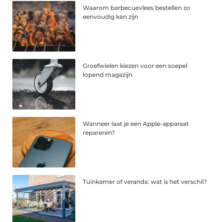
Waarom barbecuevlees bestellen zo
eenvoudig kan zijn
Groefwielen kiezen voor een soepel
lopend magazijn
Wanneer laat je een Apple-apparaat
repareren?
Tuinkamer of veranda: wat is het verschil?