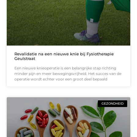
Revalidatie na een nieuwe knie bij Fysiotherapie
Geulstraat
Een nieuwe knieoperatie is een belangrijke stap richting
minder pijn en meer bewegingsvrijheid. Het succes van de
operatie wordt echter voor een groot deel bepaald
GEZONDHEID