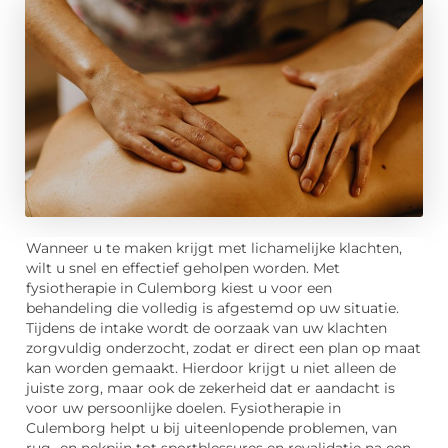
Wanneer u te maken krijgt met lichamelijke klachten,
wilt u snel en effectief geholpen worden. Met
fysiotherapie in Culemborg kiest u voor een
behandeling die volledig is afgestemd op uw situatie.
Tijdens de intake wordt de oorzaak van uw klachten
zorgvuldig onderzocht, zodat er direct een plan op maat
kan worden gemaakt. Hierdoor krijgt u niet alleen de
juiste zorg, maar ook de zekerheid dat er aandacht is
voor uw persoonlijke doelen. Fysiotherapie in
Culemborg helpt u bij uiteenlopende problemen, van