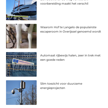
voorbereiding maakt het verschil
Waarom Hof te Langelo de populairste
escaperoom in Overijssel genoemd wordt
Automaat rijbewijs halen, zeer in trek met
een goede reden
Slim toezicht voor duurzame
energieprojecten