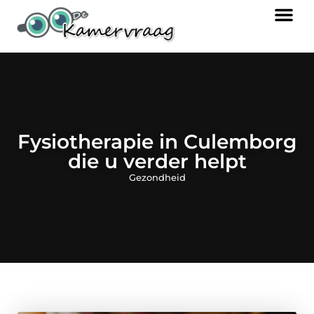
Fysiotherapie in Culemborg
die u verder helpt
Gezondheid