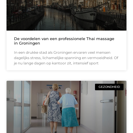
De voordelen van een professionele Thai massage
in Groningen
In een drukke stad als Groningen ervaren veel mensen
dagelijks stress, lichamelijke spanning en vermoeidheid. Of
je nu lange dagen op kantoor zit, intensief sport
GEZONDHEID