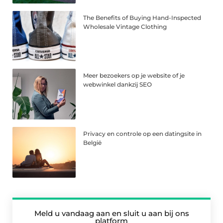
The Benefits of Buying Hand-Inspected
Wholesale Vintage Clothing
Meer bezoekers op je website of je
webwinkel dankzij SEO
Privacy en controle op een datingsite in
België
Meld u vandaag aan en sluit u aan bij ons
platform