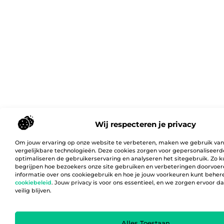
Wij respecteren je privacy
Om jouw ervaring op onze website te verbeteren, maken we gebruik van
vergelijkbare technologieën. Deze cookies zorgen voor gepersonaliseerd
optimaliseren de gebruikerservaring en analyseren het sitegebruik. Zo 
begrijpen hoe bezoekers onze site gebruiken en verbeteringen doorvoer
informatie over ons cookiegebruik en hoe je jouw voorkeuren kunt behere
cookiebeleid
. Jouw privacy is voor ons essentieel, en we zorgen ervoor 
veilig blijven.
Alles Toestaan