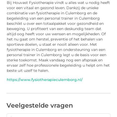
Bij Houvast Fysiotherapie vindt u alles wat u nodig heeft
voor een vitaal en gezond leven. Dankzij de unieke
combinatie van fysiotherapie in Culemborg en de
begeleiding van een personal trainer in Culemborg
beschikt u over een totaalpakket voor gezondheid en
beweging. U profiteert van een deskundig team dat
altijd oog heeft voor uw wensen en mogelijkheden. Of
het nu gaat om herstel, preventie of het behalen van
sportieve doelen, u staat er nooit alleen voor. Met
fysiotherapie in Culemborg en ondersteuning van een
personal trainer in Culemborg legt u de basis voor een
sterke toekomst. Maak vandaag nog een afspraak en
ervaar zelf hoe professionele begeleiding u helpt om het
beste uit uzelf te halen.
https://www.fysiotherapieculemborg.nl/
Veelgestelde vragen