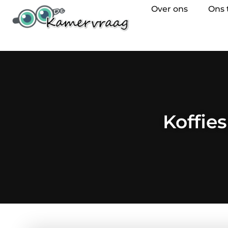
Over ons
Ons
Koffies