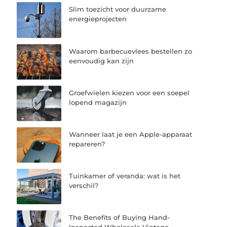
Slim toezicht voor duurzame
energieprojecten
Waarom barbecuevlees bestellen zo
eenvoudig kan zijn
Groefwielen kiezen voor een soepel
lopend magazijn
Wanneer laat je een Apple-apparaat
repareren?
Tuinkamer of veranda: wat is het
verschil?
The Benefits of Buying Hand-