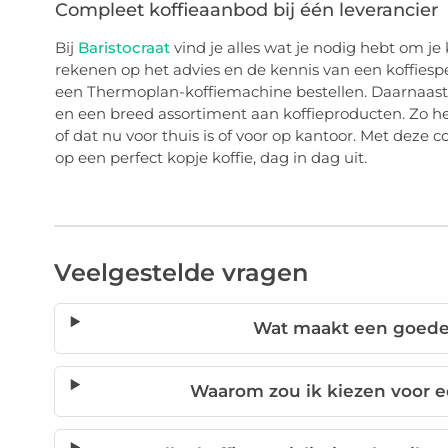
Compleet koffieaanbod bij één leverancier
Bij
Baristocraat
vind je alles wat je nodig hebt om je
rekenen op het advies en de kennis van een koffiesp
een Thermoplan-koffiemachine bestellen. Daarnaast p
en een breed assortiment aan koffieproducten. Zo he
of dat nu voor thuis is of voor op kantoor. Met deze c
op een perfect kopje koffie, dag in dag uit.
Veelgestelde vragen
Wat maakt een goede 
Waarom zou ik kiezen voor 