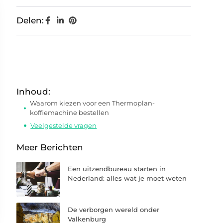
Delen:
Inhoud:
Waarom kiezen voor een Thermoplan-
koffiemachine bestellen
Veelgestelde vragen
Meer Berichten
Een uitzendbureau starten in
Nederland: alles wat je moet weten
De verborgen wereld onder
Valkenburg