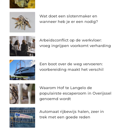
Wat doet een slotenmaker en
wanneer heb je er een nodig?
Arbeidsconflict op de werkvloer:
vroeg ingrijpen voorkomt verharding
Een boot over de weg vervoeren:
voorbereiding maakt het verschil
Waarom Hof te Langelo de
populairste escaperoom in Overijssel
genoemd wordt
Automaat rijbewijs halen, zeer in
trek met een goede reden