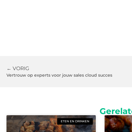
← VORIG
Vertrouw op experts voor jouw sales cloud succes
Gerelat
ETEN EN DRINKEN