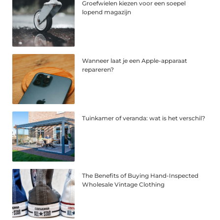
Groefwielen kiezen voor een soepel
lopend magazijn
Wanneer laat je een Apple-apparaat
repareren?
Tuinkamer of veranda: wat is het verschil?
The Benefits of Buying Hand-Inspected
Wholesale Vintage Clothing