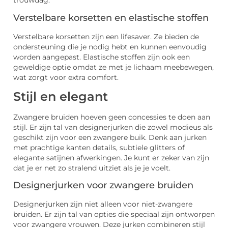
trouwdag.
Verstelbare korsetten en elastische stoffen
Verstelbare korsetten zijn een lifesaver. Ze bieden de
ondersteuning die je nodig hebt en kunnen eenvoudig
worden aangepast. Elastische stoffen zijn ook een
geweldige optie omdat ze met je lichaam meebewegen,
wat zorgt voor extra comfort.
Stijl en elegant
Zwangere bruiden hoeven geen concessies te doen aan
stijl. Er zijn tal van designerjurken die zowel modieus als
geschikt zijn voor een zwangere buik. Denk aan jurken
met prachtige kanten details, subtiele glitters of
elegante satijnen afwerkingen. Je kunt er zeker van zijn
dat je er net zo stralend uitziet als je je voelt.
Designerjurken voor zwangere bruiden
Designerjurken zijn niet alleen voor niet-zwangere
bruiden. Er zijn tal van opties die speciaal zijn ontworpen
voor zwangere vrouwen. Deze jurken combineren stijl