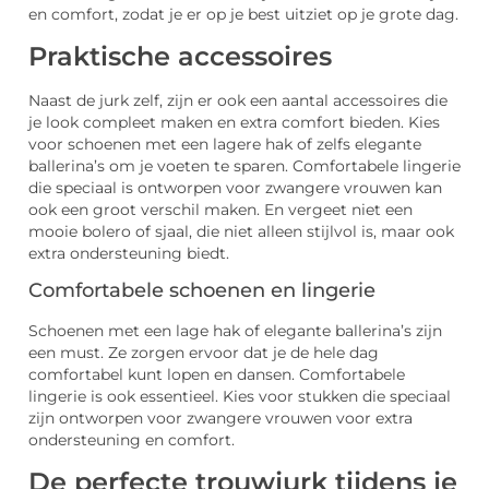
en comfort, zodat je er op je best uitziet op je grote dag.
Praktische accessoires
Naast de jurk zelf, zijn er ook een aantal accessoires die
je look compleet maken en extra comfort bieden. Kies
voor schoenen met een lagere hak of zelfs elegante
ballerina’s om je voeten te sparen. Comfortabele lingerie
die speciaal is ontworpen voor zwangere vrouwen kan
ook een groot verschil maken. En vergeet niet een
mooie bolero of sjaal, die niet alleen stijlvol is, maar ook
extra ondersteuning biedt.
Comfortabele schoenen en lingerie
Schoenen met een lage hak of elegante ballerina’s zijn
een must. Ze zorgen ervoor dat je de hele dag
comfortabel kunt lopen en dansen. Comfortabele
lingerie is ook essentieel. Kies voor stukken die speciaal
zijn ontworpen voor zwangere vrouwen voor extra
ondersteuning en comfort.
De perfecte trouwjurk tijdens je