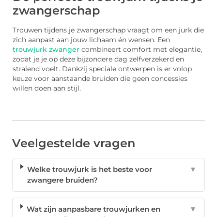
zwangerschap
Trouwen tijdens je zwangerschap vraagt om een jurk die
zich aanpast aan jouw lichaam én wensen. Een
trouwjurk zwanger
combineert comfort met elegantie,
zodat je je op deze bijzondere dag zelfverzekerd en
stralend voelt. Dankzij speciale ontwerpen is er volop
keuze voor aanstaande bruiden die geen concessies
willen doen aan stijl.
Veelgestelde vragen
Welke trouwjurk is het beste voor
▼
zwangere bruiden?
Wat zijn aanpasbare trouwjurken en
▼