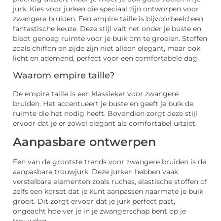
jurk. Kies voor jurken die speciaal zijn ontworpen voor
zwangere bruiden. Een empire taille is bijvoorbeeld een
fantastische keuze. Deze stijl valt net onder je buste en
biedt genoeg ruimte voor je buik om te groeien. Stoffen
zoals chiffon en zijde zijn niet alleen elegant, maar ook
licht en ademend, perfect voor een comfortabele dag.
Waarom empire taille?
De empire taille is een klassieker voor zwangere
bruiden. Het accentueert je buste en geeft je buik de
ruimte die het nodig heeft. Bovendien zorgt deze stijl
ervoor dat je er zowel elegant als comfortabel uitziet.
Aanpasbare ontwerpen
Een van de grootste trends voor zwangere bruiden is de
aanpasbare trouwjurk. Deze jurken hebben vaak
verstelbare elementen zoals ruches, elastische stoffen of
zelfs een korset dat je kunt aanpassen naarmate je buik
groeit. Dit zorgt ervoor dat je jurk perfect past,
ongeacht hoe ver je in je zwangerschap bent op je