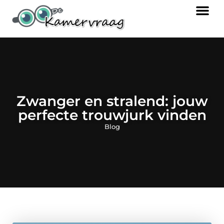
Zwanger en stralend: jouw
perfecte trouwjurk vinden
Blog