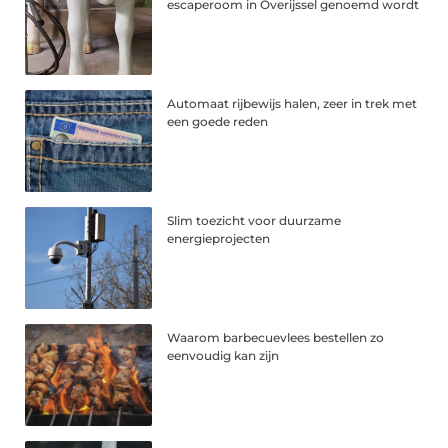
escaperoom in Overijssel genoemd wordt
Automaat rijbewijs halen, zeer in trek met
een goede reden
Slim toezicht voor duurzame
energieprojecten
Waarom barbecuevlees bestellen zo
eenvoudig kan zijn