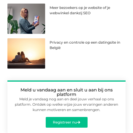
Meer bezoekers op je website of je
webwinkel dankzij SEO
Privacy en controle op een datingsite in
België
Meld u vandaag aan en sluit u aan bij ons
platform
Meld je vandaag nog aan en deel jouw verhaal op ons
platform. Ontdek op welke wijze jouw ervaringen anderen
kunnen motiveren en samenbrengen.
Registreer nu