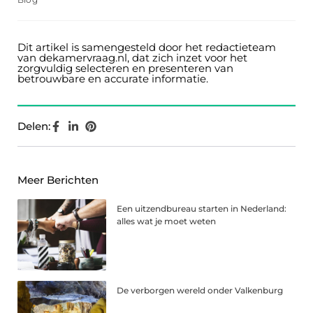
Dit artikel is samengesteld door het redactieteam
van dekamervraag.nl, dat zich inzet voor het
zorgvuldig selecteren en presenteren van
betrouwbare en accurate informatie.
Delen:
Meer Berichten
Een uitzendbureau starten in Nederland:
alles wat je moet weten
De verborgen wereld onder Valkenburg