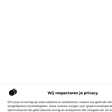
Wij respecteren je privacy
Om jouw ervaring op onze website te verbeteren, maken we gebruik van
vergelijkbare technologieën. Deze cookies zorgen voor gepersonaliseerd
optimaliseren de gebruikerservaring en analyseren het sitegebruik. Zo 