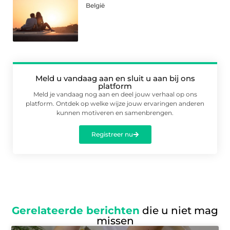
België
Meld u vandaag aan en sluit u aan bij ons
platform
Meld je vandaag nog aan en deel jouw verhaal op ons
platform. Ontdek op welke wijze jouw ervaringen anderen
kunnen motiveren en samenbrengen.
Registreer nu
Gerelateerde berichten
die u niet mag
missen