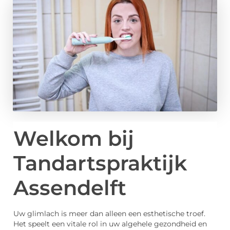
Welkom bij
Tandartspraktijk
Assendelft
Uw glimlach is meer dan alleen een esthetische troef.
Het speelt een vitale rol in uw algehele gezondheid en