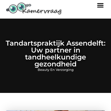
Tandartspraktijk Assendelft:
Uw partner in
tandheelkundige
gezondheid
Beauty En Verzorging