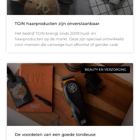
TGIN haarproducten zijn onverslaanbaar
Het bedrijf TGIN brengt sinds 2009 huid- en
haarproducten op de markt. Deze zijn speciaal ontwikkeld
voor mensen die vanwege hun afkomst of gender vaak
BEAUTY EN VERZORGING
De voordelen van een goede tondeuse