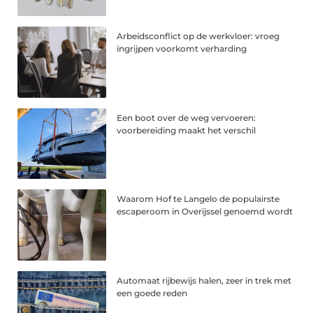
Arbeidsconflict op de werkvloer: vroeg
ingrijpen voorkomt verharding
Een boot over de weg vervoeren:
voorbereiding maakt het verschil
Waarom Hof te Langelo de populairste
escaperoom in Overijssel genoemd wordt
Automaat rijbewijs halen, zeer in trek met
een goede reden