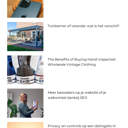
Tuinkamer of veranda: wat is het verschil?
The Benefits of Buying Hand-Inspected
Wholesale Vintage Clothing
Meer bezoekers op je website of je
webwinkel dankzij SEO
Privacy en controle op een datingsite in