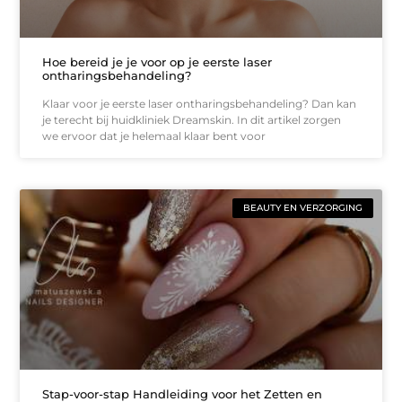
Hoe bereid je je voor op je eerste laser
ontharingsbehandeling?
Klaar voor je eerste laser ontharingsbehandeling? Dan kan
je terecht bij huidkliniek Dreamskin. In dit artikel zorgen
we ervoor dat je helemaal klaar bent voor
BEAUTY EN VERZORGING
Stap-voor-stap Handleiding voor het Zetten en