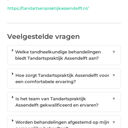
https://tandartsenpraktijkassendelft.nl/
Veelgestelde vragen
Welke tandheelkundige behandelingen
▼
biedt Tandartspraktijk Assendelft aan?
Hoe zorgt Tandartspraktijk Assendelft voor
▼
een comfortabele ervaring?
Is het team van Tandartspraktijk
▼
Assendelft gekwalificeerd en ervaren?
Worden behandelingen afgestemd op mijn
▼