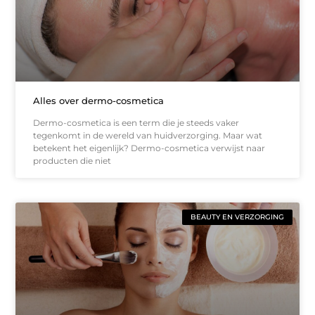
Alles over dermo-cosmetica
Dermo-cosmetica is een term die je steeds vaker
tegenkomt in de wereld van huidverzorging. Maar wat
betekent het eigenlijk? Dermo-cosmetica verwijst naar
producten die niet
BEAUTY EN VERZORGING