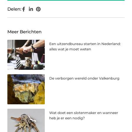
Delen:
Meer Berichten
Een uitzendbureau starten in Nederland:
alles wat je moet weten
De verborgen wereld onder Valkenburg
Wat doet een slotenmaker en wanneer
heb je er een nodig?