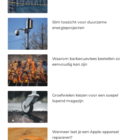
Slim toezicht voor duurzame
energieprojecten
Waarom barbecuevlees bestellen zo
eenvoudig kan zijn
Groefwielen kiezen voor een soepel
lopend magazijn
Wanneer laat je een Apple-apparaat
repareren?