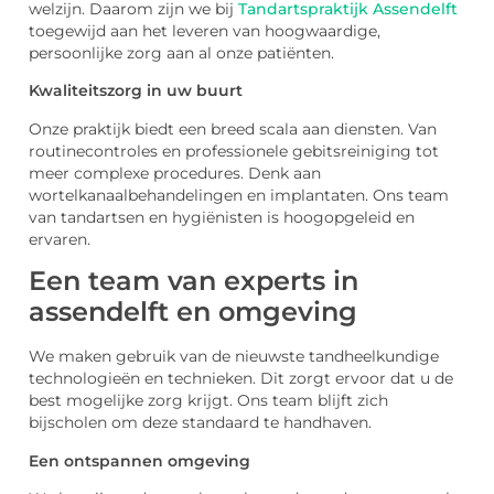
welzijn. Daarom zijn we bij
Tandartspraktijk Assendelft
toegewijd aan het leveren van hoogwaardige,
persoonlijke zorg aan al onze patiënten.
Kwaliteitszorg in uw buurt
Onze praktijk biedt een breed scala aan diensten. Van
routinecontroles en professionele gebitsreiniging tot
meer complexe procedures. Denk aan
wortelkanaalbehandelingen en implantaten. Ons team
van tandartsen en hygiënisten is hoogopgeleid en
ervaren.
Een team van experts in
assendelft en omgeving
We maken gebruik van de nieuwste tandheelkundige
technologieën en technieken. Dit zorgt ervoor dat u de
best mogelijke zorg krijgt. Ons team blijft zich
bijscholen om deze standaard te handhaven.
Een ontspannen omgeving