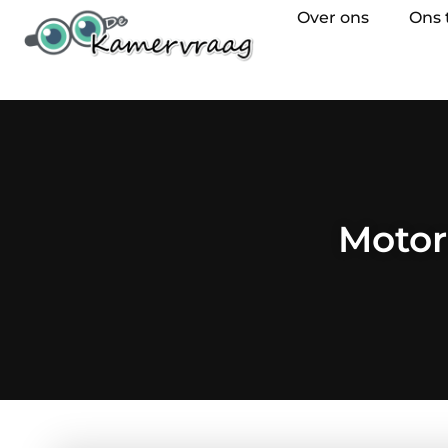
Over ons
Ons
Motor