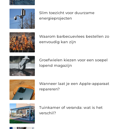
Slim toezicht voor duurzame
energieprojecten
Waarom barbecuevlees bestellen zo
eenvoudig kan zijn
Groefwielen kiezen voor een soepel
lopend magazijn
Wanneer laat je een Apple-apparaat
repareren?
Tuinkamer of veranda: wat is het
verschil?