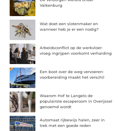
Valkenburg
Wat doet een slotenmaker en
wanneer heb je er een nodig?
Arbeidsconflict op de werkvloer:
vroeg ingrijpen voorkomt verharding
Een boot over de weg vervoeren:
voorbereiding maakt het verschil
Waarom Hof te Langelo de
populairste escaperoom in Overijssel
genoemd wordt
Automaat rijbewijs halen, zeer in
trek met een goede reden