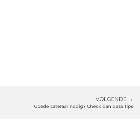
VOLGENDE →
Goede cateraar nodig? Check dan deze tips