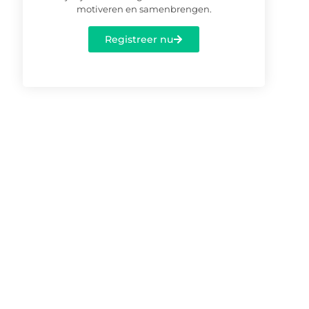
motiveren en samenbrengen.
Registreer nu