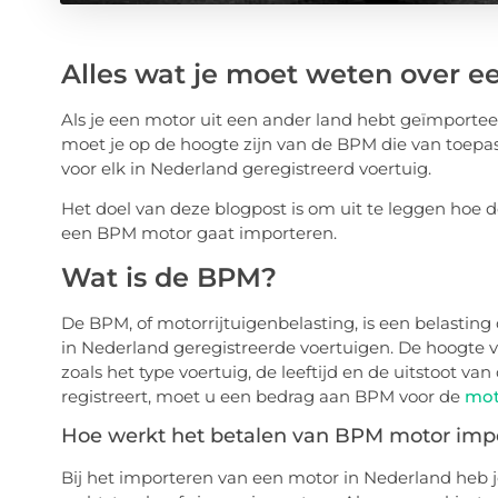
Alles wat je moet weten over 
Als je een motor uit een ander land hebt geïmportee
moet je op de hoogte zijn van de BPM die van toepass
voor elk in Nederland geregistreerd voertuig.
Het doel van deze blogpost is om uit te leggen hoe
een BPM motor gaat importeren.
Wat is de BPM?
De BPM, of motorrijtuigenbelasting, is een belastin
in Nederland geregistreerde voertuigen. De hoogte va
zoals het type voertuig, de leeftijd en de uitstoot 
registreert, moet u een bedrag aan BPM voor de
mot
Hoe werkt het betalen van BPM motor imp
Bij het importeren van een motor in Nederland heb 