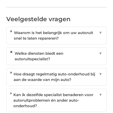
Veelgestelde vragen
Waarom is het belangrijk om uw autoruit
▼
snel te laten repareren?
Welke diensten biedt een
▼
autoruitspecialist?
Hoe draagt regelmatig auto-onderhoud bij
▼
aan de waarde van mijn auto?
Kan ik dezelfde specialist benaderen voor
▼
autoruitproblemen én ander auto-
onderhoud?