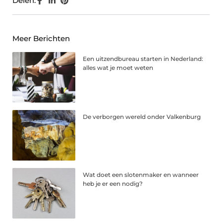
Delen:
Meer Berichten
Een uitzendbureau starten in Nederland:
alles wat je moet weten
De verborgen wereld onder Valkenburg
Wat doet een slotenmaker en wanneer
heb je er een nodig?