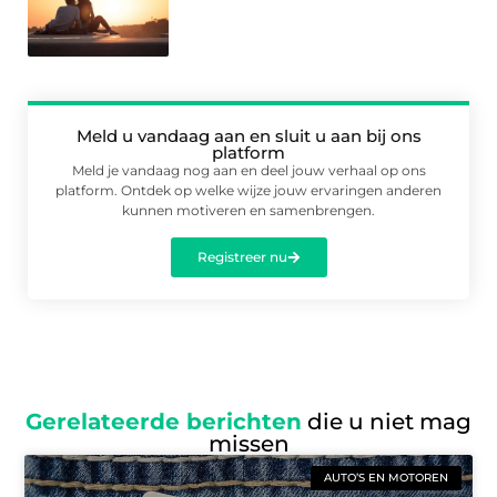
Meld u vandaag aan en sluit u aan bij ons
platform
Meld je vandaag nog aan en deel jouw verhaal op ons
platform. Ontdek op welke wijze jouw ervaringen anderen
kunnen motiveren en samenbrengen.
Registreer nu
Gerelateerde berichten
die u niet mag
missen
AUTO’S EN MOTOREN