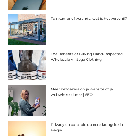
Tuinkamer of veranda: wat is het verschil?
The Benefits of Buying Hand-Inspected
Wholesale Vintage Clothing
Meer bezoekers op je website of je
webwinkel dankzij SEO
Privacy en controle op een datingsite in
België