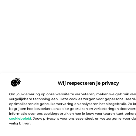
Wij respecteren je privacy
Om jouw ervaring op onze website te verbeteren, maken we gebruik van
vergelijkbare technologieën. Deze cookies zorgen voor gepersonaliseerd
optimaliseren de gebruikerservaring en analyseren het sitegebruik. Zo 
begrijpen hoe bezoekers onze site gebruiken en verbeteringen doorvoer
informatie over ons cookiegebruik en hoe je jouw voorkeuren kunt behere
cookiebeleid
. Jouw privacy is voor ons essentieel, en we zorgen ervoor 
veilig blijven.