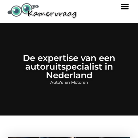
De expertise van een
autoruitspecialist in
Nederland
Auto’s En Motoren