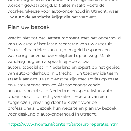
worden gewaarborgd. Dit alles maakt Hoefa de
voorkeurskeuze voor auto-onderhoud in Utrecht, waar
uw auto de aandacht krijgt die het verdient.
Plan uw bezoek
Wacht niet tot het laatste moment met het onderhoud
van uw auto of het laten repareren van uw autoruit.
Proactief handelen kan u tijd en geld besparen, en
waarborgt bovenal uw veiligheid op de weg. Maak
vandaag nog een afspraak bij Hoefa, uw
autoruitspecialist in Nederland en expert op het gebied
van auto-onderhoud in Utrecht. Hun toegewijde team
staat klaar om u van dienst te zijn met advies op maat
en uitmuntende service. Als toonaangevende
autoruitspecialist in Nederland en specialist in auto-
onderhoud in Utrecht, verzekert Hoefa u van een
zorgeloze rijervaring door te kiezen voor de
professionals. Bezoek hun website en plan uw bezoek
voor deskundig auto-onderhoud in Utrecht.
https://www.hoefa.nl/content/autoruit-reparatie.html