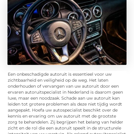
Een onbeschadigde autoruit is essentieel voor uw
zichtbaarheid en veiligheid op de weg. Het laten
onderhouden of vervangen van uw autoruit door een
ervaren autoruitspecialist in Nederland is daarom geen
luxe, maar een noodzaak. Schade aan uw autoruit kan
leiden tot grotere problemen als deze niet tijdig wordt
aangepakt. Hoefa uw autospecialist beschikt over de
kennis en ervaring om uw autoruit met de grootste
zorg te behandelen. Zij begrijpen het belang van helder
zicht en de rol die een autoruit speelt in de structurele