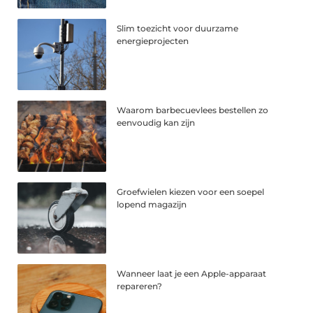
Slim toezicht voor duurzame
energieprojecten
Waarom barbecuevlees bestellen zo
eenvoudig kan zijn
Groefwielen kiezen voor een soepel
lopend magazijn
Wanneer laat je een Apple-apparaat
repareren?