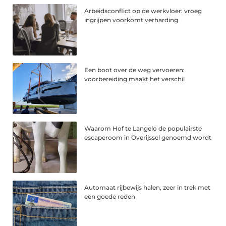
Arbeidsconflict op de werkvloer: vroeg
ingrijpen voorkomt verharding
Een boot over de weg vervoeren:
voorbereiding maakt het verschil
Waarom Hof te Langelo de populairste
escaperoom in Overijssel genoemd wordt
Automaat rijbewijs halen, zeer in trek met
een goede reden