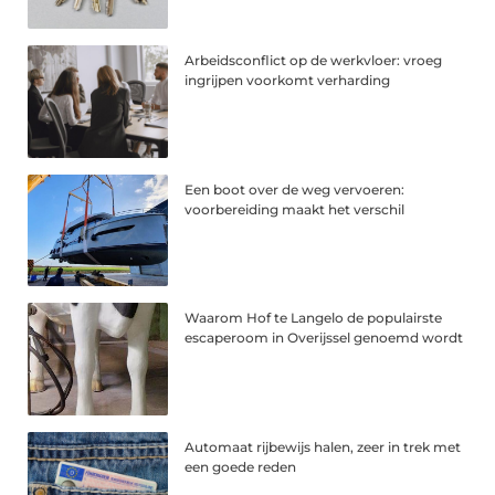
Arbeidsconflict op de werkvloer: vroeg
ingrijpen voorkomt verharding
Een boot over de weg vervoeren:
voorbereiding maakt het verschil
Waarom Hof te Langelo de populairste
escaperoom in Overijssel genoemd wordt
Automaat rijbewijs halen, zeer in trek met
een goede reden