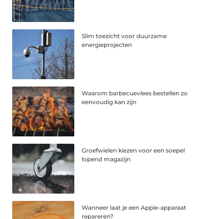
Slim toezicht voor duurzame
energieprojecten
Waarom barbecuevlees bestellen zo
eenvoudig kan zijn
Groefwielen kiezen voor een soepel
lopend magazijn
Wanneer laat je een Apple-apparaat
repareren?