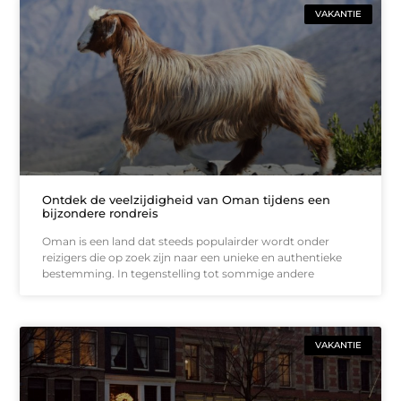
VAKANTIE
Ontdek de veelzijdigheid van Oman tijdens een
bijzondere rondreis
Oman is een land dat steeds populairder wordt onder
reizigers die op zoek zijn naar een unieke en authentieke
bestemming. In tegenstelling tot sommige andere
VAKANTIE