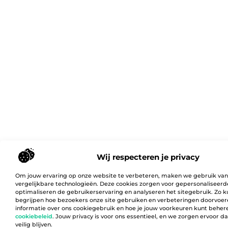
Wij respecteren je privacy
Om jouw ervaring op onze website te verbeteren, maken we gebruik van
vergelijkbare technologieën. Deze cookies zorgen voor gepersonaliseerd
optimaliseren de gebruikerservaring en analyseren het sitegebruik. Zo 
begrijpen hoe bezoekers onze site gebruiken en verbeteringen doorvoer
informatie over ons cookiegebruik en hoe je jouw voorkeuren kunt behere
cookiebeleid
. Jouw privacy is voor ons essentieel, en we zorgen ervoor 
veilig blijven.