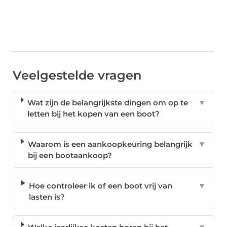
Veelgestelde vragen
Wat zijn de belangrijkste dingen om op te
▼
letten bij het kopen van een boot?
Waarom is een aankoopkeuring belangrijk
▼
bij een bootaankoop?
Hoe controleer ik of een boot vrij van
▼
lasten is?