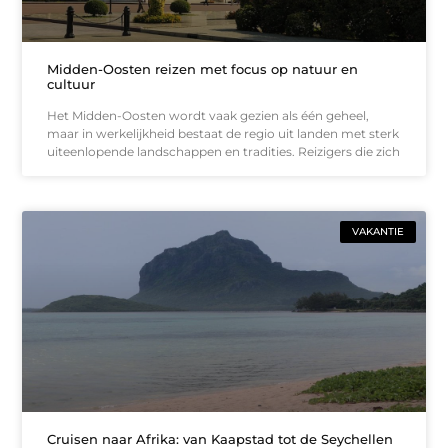
Midden-Oosten reizen met focus op natuur en
cultuur
Het Midden-Oosten wordt vaak gezien als één geheel,
maar in werkelijkheid bestaat de regio uit landen met sterk
uiteenlopende landschappen en tradities. Reizigers die zich
VAKANTIE
Cruisen naar Afrika: van Kaapstad tot de Seychellen