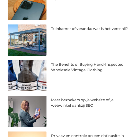
Tuinkamer of veranda: wat is het verschil?
The Benefits of Buying Hand-Inspected
Wholesale Vintage Clothing
Meer bezoekers op je website of je
webwinkel dankzij SEO
Privacy en controle op een datingsite in