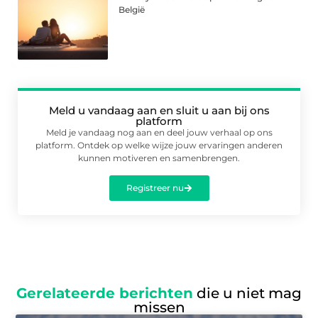
België
Meld u vandaag aan en sluit u aan bij ons
platform
Meld je vandaag nog aan en deel jouw verhaal op ons
platform. Ontdek op welke wijze jouw ervaringen anderen
kunnen motiveren en samenbrengen.
Registreer nu
Gerelateerde berichten
die u niet mag
missen