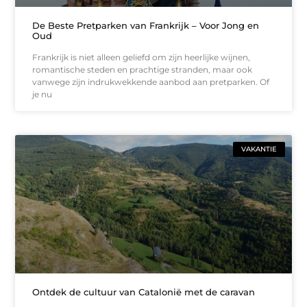
De Beste Pretparken van Frankrijk – Voor Jong en
Oud
Frankrijk is niet alleen geliefd om zijn heerlijke wijnen,
romantische steden en prachtige stranden, maar ook
vanwege zijn indrukwekkende aanbod aan pretparken. Of
je nu
VAKANTIE
Ontdek de cultuur van Catalonië met de caravan