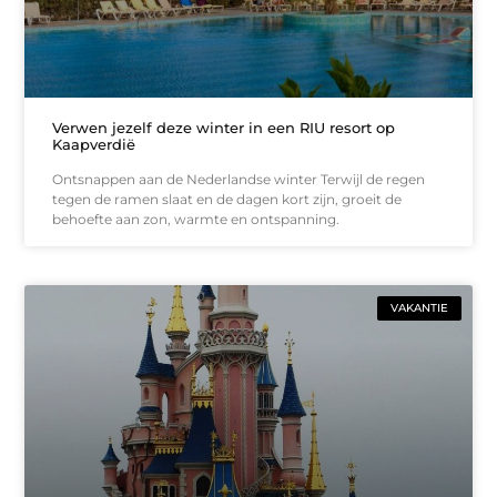
Verwen jezelf deze winter in een RIU resort op
Kaapverdië
Ontsnappen aan de Nederlandse winter Terwijl de regen
tegen de ramen slaat en de dagen kort zijn, groeit de
behoefte aan zon, warmte en ontspanning.
VAKANTIE