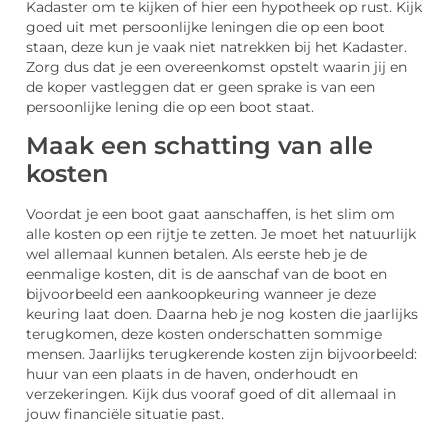
Kadaster om te kijken of hier een hypotheek op rust. Kijk
goed uit met persoonlijke leningen die op een boot
staan, deze kun je vaak niet natrekken bij het Kadaster.
Zorg dus dat je een overeenkomst opstelt waarin jij en
de koper vastleggen dat er geen sprake is van een
persoonlijke lening die op een boot staat.
Maak een schatting van alle
kosten
Voordat je een boot gaat aanschaffen, is het slim om
alle kosten op een rijtje te zetten. Je moet het natuurlijk
wel allemaal kunnen betalen. Als eerste heb je de
eenmalige kosten, dit is de aanschaf van de boot en
bijvoorbeeld een aankoopkeuring wanneer je deze
keuring laat doen. Daarna heb je nog kosten die jaarlijks
terugkomen, deze kosten onderschatten sommige
mensen. Jaarlijks terugkerende kosten zijn bijvoorbeeld:
huur van een plaats in de haven, onderhoudt en
verzekeringen. Kijk dus vooraf goed of dit allemaal in
jouw financiële situatie past.