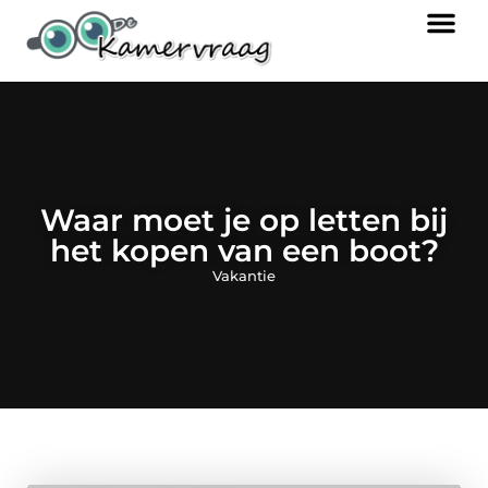
Waar moet je op letten bij
het kopen van een boot?
Vakantie