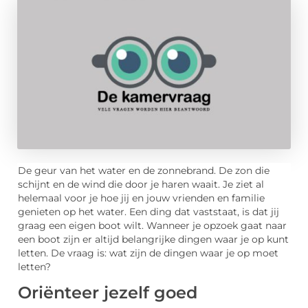
De geur van het water en de zonnebrand. De zon die
schijnt en de wind die door je haren waait. Je ziet al
helemaal voor je hoe jij en jouw vrienden en familie
genieten op het water. Een ding dat vaststaat, is dat jij
graag een eigen boot wilt. Wanneer je opzoek gaat naar
een boot zijn er altijd belangrijke dingen waar je op kunt
letten. De vraag is: wat zijn de dingen waar je op moet
letten?
Oriënteer jezelf goed