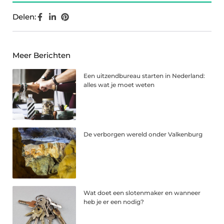
Delen:
Meer Berichten
Een uitzendbureau starten in Nederland:
alles wat je moet weten
De verborgen wereld onder Valkenburg
Wat doet een slotenmaker en wanneer
heb je er een nodig?